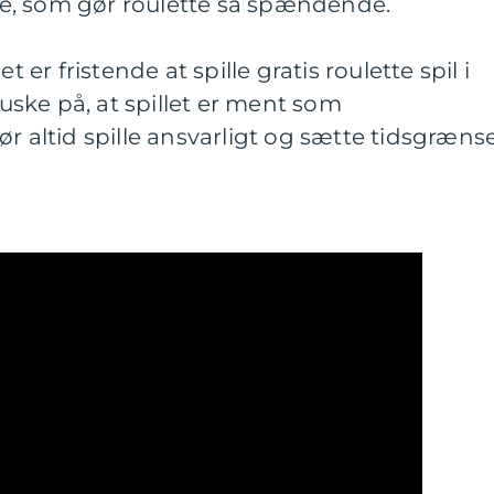
e, som gør roulette så spændende.
t er fristende at spille gratis roulette spil i
 huske på, at spillet er ment som
r altid spille ansvarligt og sætte tidsgræns