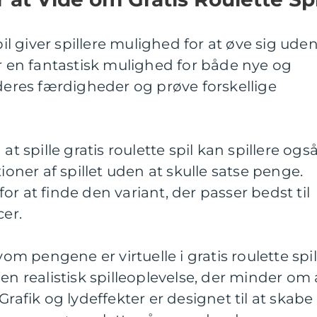
pil giver spillere mulighed for at øve sig ude
er en fantastisk mulighed for både nye og
 deres færdigheder og prøve forskellige
at spille gratis roulette spil kan spillere ogs
tioner af spillet uden at skulle satse penge.
r at finde den variant, der passer bedst til
cer.
vom pengene er virtuelle i gratis roulette spil
en realistisk spilleoplevelse, der minder om 
Grafik og lydeffekter er designet til at skabe