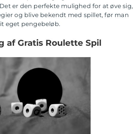
 Det er den perfekte mulighed for at øve sig,
egier og blive bekendt med spillet, før man
sit eget pengebeløb.
g af Gratis Roulette Spil