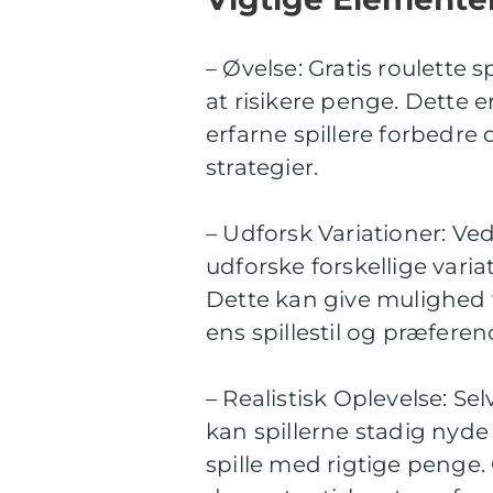
– Øvelse: Gratis roulette s
at risikere penge. Dette 
erfarne spillere forbedre
strategier.
– Udforsk Variationer: Ved 
udforske forskellige varia
Dette kan give mulighed fo
ens spillestil og præferen
– Realistisk Oplevelse: Sel
kan spillerne stadig nyde 
spille med rigtige penge. 