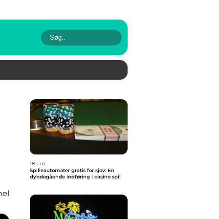
18. jan
Spilleautomater gratis for sjov: En
dybdegående indføring i casino spil
nel