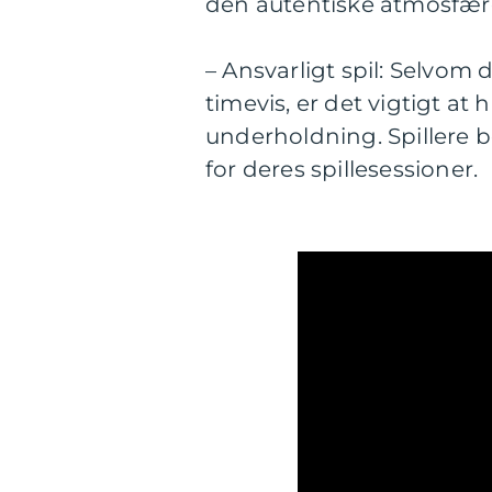
den autentiske atmosfær
– Ansvarligt spil: Selvom de
timevis, er det vigtigt at
underholdning. Spillere bø
for deres spillesessioner.