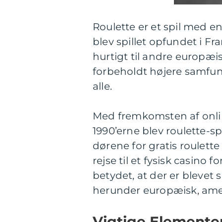
Roulette er et spil med en
blev spillet opfundet i Fr
hurtigt til andre europæi
forbeholdt højere samfund
alle.
Med fremkomsten af onlin
1990’erne blev roulette-s
dørene for gratis roulette
rejse til et fysisk casino 
betydet, at der er blevet s
herunder europæisk, amer
Vigtige Elementer