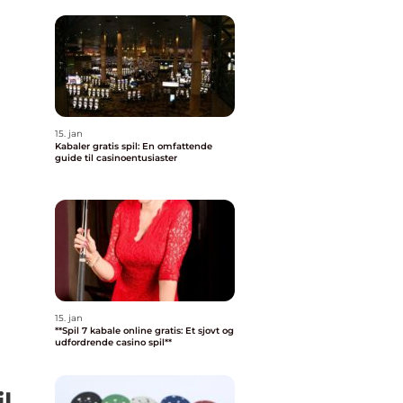
g
15. jan
Kabaler gratis spil: En omfattende
guide til casinoentusiaster
15. jan
**Spil 7 kabale online gratis: Et sjovt og
udfordrende casino spil**
l