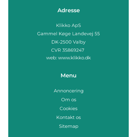
Adresse
web:
www.klikko.dk
Menu
Annoncering
Om os
Cookies
Kontakt os
Sitemap