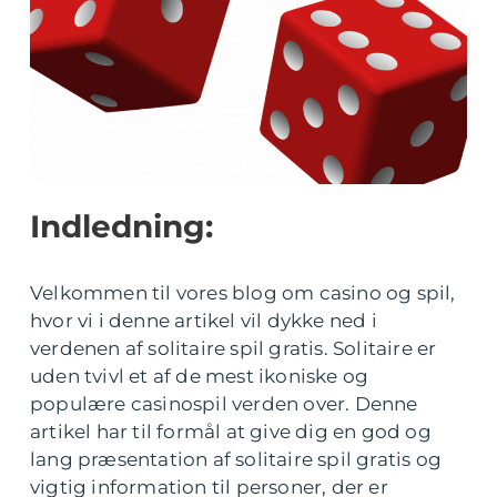
Indledning:
Velkommen til vores blog om casino og spil,
hvor vi i denne artikel vil dykke ned i
verdenen af solitaire spil gratis. Solitaire er
uden tvivl et af de mest ikoniske og
populære casinospil verden over. Denne
artikel har til formål at give dig en god og
lang præsentation af solitaire spil gratis og
vigtig information til personer, der er