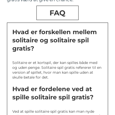
FAQ
Hvad er forskellen mellem
solitaire og solitaire spil
gratis?
Solitaire er et kortspil, der kan spilles både med
og uden penge. Solitaire spil gratis refererer til en
version af spillet, hvor man kan spille uden at
skulle betale for det.
Hvad er fordelene ved at
spille solitaire spil gratis?
Ved at spille solitaire spil gratis kan man nyde