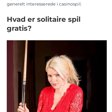
generelt interesserede i casinospil.
Hvad er solitaire spil
gratis?