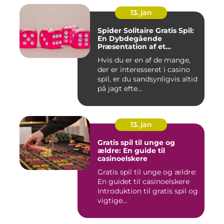
13. jan
Spider Solitaire Gratis Spil:
En Dybdegående
Præsentation af et
Populært Casino Spil
Hvis du er en af de mange,
der er interesseret i casino
spil, er du sandsynligvis altid
på jagt efte...
13. jan
Gratis spil til unge og
ældre: En guide til
casinoelskere
Gratis spil til unge og ældre:
En guidet til casinoelskere
Introduktion til gratis spil og
vigtige...