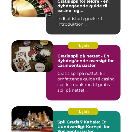
Gratis spil for ældre - en
dybdegående guide til
casino- og
spilinteresserede
Indholdsfortegnelse: 1.
Introduktion ...
11. jan
Gratis spil på nettet - En
dybdegående oversigt for
casinoentusiaster
Gratis spil på nettet: En
omfattende guide til casino
spil Introduktion til gratis
spil på nettet ...
11. jan
Spil Gratis 7 Kabale: Et
Uundværligt Kortspil for
Spilleentusiaster