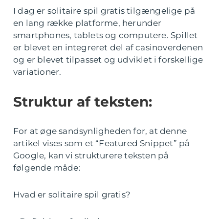
I dag er solitaire spil gratis tilgængelige på
en lang række platforme, herunder
smartphones, tablets og computere. Spillet
er blevet en integreret del af casinoverdenen
og er blevet tilpasset og udviklet i forskellige
variationer.
Struktur af teksten:
For at øge sandsynligheden for, at denne
artikel vises som et “Featured Snippet” på
Google, kan vi strukturere teksten på
følgende måde:
Hvad er solitaire spil gratis?