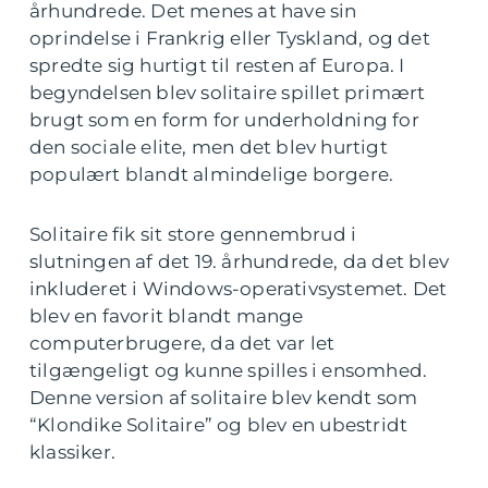
århundrede. Det menes at have sin
oprindelse i Frankrig eller Tyskland, og det
spredte sig hurtigt til resten af Europa. I
begyndelsen blev solitaire spillet primært
brugt som en form for underholdning for
den sociale elite, men det blev hurtigt
populært blandt almindelige borgere.
Solitaire fik sit store gennembrud i
slutningen af det 19. århundrede, da det blev
inkluderet i Windows-operativsystemet. Det
blev en favorit blandt mange
computerbrugere, da det var let
tilgængeligt og kunne spilles i ensomhed.
Denne version af solitaire blev kendt som
“Klondike Solitaire” og blev en ubestridt
klassiker.