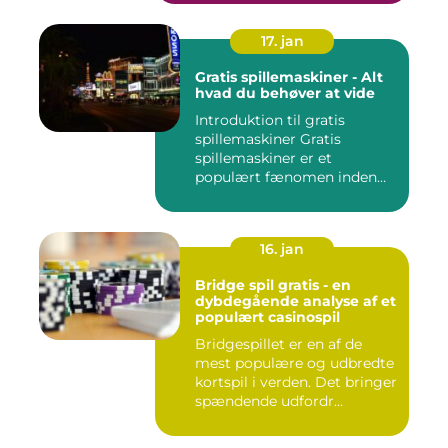
17. jan
Gratis spillemaskiner - Alt
hvad du behøver at vide
Introduktion til gratis
spillemaskiner Gratis
spillemaskiner er et
populært fænomen inden
for casin...
16. jan
Bridge spil gratis - en
dybdegående analyse af et
populært casinospil
Bridgespillet er en af de
mest populære og udbredte
kortspil i verden. Det bringer
spændende udfordr...