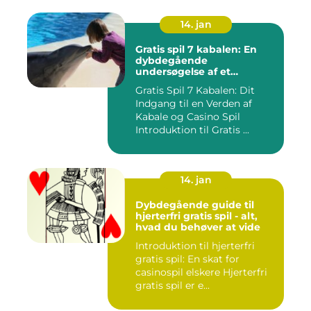
14. jan
Gratis spil 7 kabalen: En
dybdegående
undersøgelse af et
populært casinospil
Gratis Spil 7 Kabalen: Dit
Indgang til en Verden af
Kabale og Casino Spil
Introduktion til Gratis ...
14. jan
Dybdegående guide til
hjerterfri gratis spil - alt,
hvad du behøver at vide
Introduktion til hjerterfri
gratis spil: En skat for
casinospil elskere Hjerterfri
gratis spil er e...