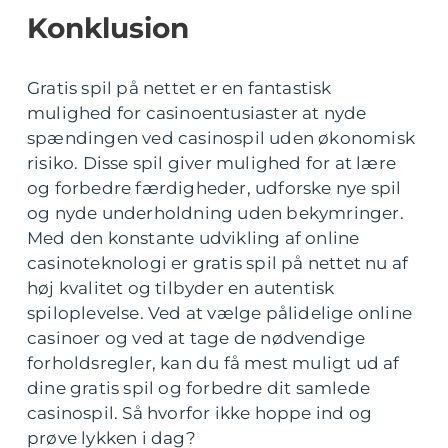
Konklusion
Gratis spil på nettet er en fantastisk
mulighed for casinoentusiaster at nyde
spændingen ved casinospil uden økonomisk
risiko. Disse spil giver mulighed for at lære
og forbedre færdigheder, udforske nye spil
og nyde underholdning uden bekymringer.
Med den konstante udvikling af online
casinoteknologi er gratis spil på nettet nu af
høj kvalitet og tilbyder en autentisk
spiloplevelse. Ved at vælge pålidelige online
casinoer og ved at tage de nødvendige
forholdsregler, kan du få mest muligt ud af
dine gratis spil og forbedre dit samlede
casinospil. Så hvorfor ikke hoppe ind og
prøve lykken i dag?