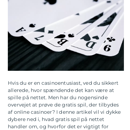
Hvis du er en casinoentusiast, ved du sikkert
allerede, hvor spændende det kan være at
spille på nettet. Men har du nogensinde
overvejet at prøve de gratis spil, der tilbydes
af online casinoer? I denne artikel vil vi dykke
dybere ned i, hvad gratis spil på nettet
handler om, og hvorfor det er vigtigt for