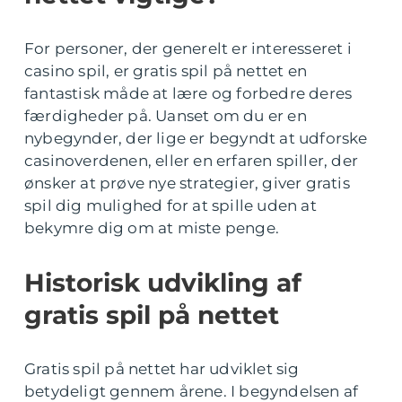
For personer, der generelt er interesseret i
casino spil, er gratis spil på nettet en
fantastisk måde at lære og forbedre deres
færdigheder på. Uanset om du er en
nybegynder, der lige er begyndt at udforske
casinoverdenen, eller en erfaren spiller, der
ønsker at prøve nye strategier, giver gratis
spil dig mulighed for at spille uden at
bekymre dig om at miste penge.
Historisk udvikling af
gratis spil på nettet
Gratis spil på nettet har udviklet sig
betydeligt gennem årene. I begyndelsen af