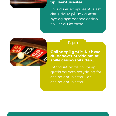
Spilleentusiaster
Hvis du er en spilleentusiast,
der altid er på udkig efter
nye og spændende casino
spil, er du komme...
11. jan
Online spil gratis: Alt hvad
du behøver at vide om at
spille casino spil uden
omkostninger
Introduktion til online spil
gratis og dets betydning for
casino-entusiaster For
casino-entusiaster...