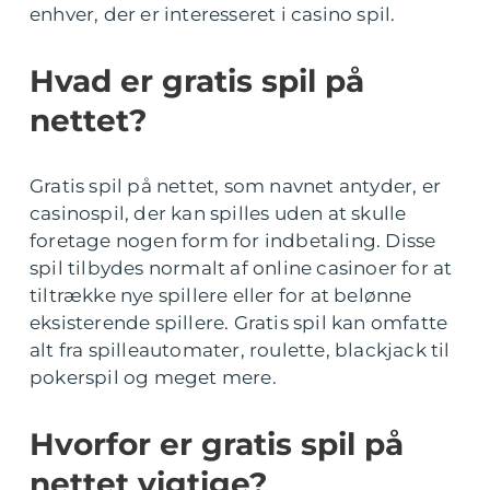
enhver, der er interesseret i casino spil.
Hvad er gratis spil på
nettet?
Gratis spil på nettet, som navnet antyder, er
casinospil, der kan spilles uden at skulle
foretage nogen form for indbetaling. Disse
spil tilbydes normalt af online casinoer for at
tiltrække nye spillere eller for at belønne
eksisterende spillere. Gratis spil kan omfatte
alt fra spilleautomater, roulette, blackjack til
pokerspil og meget mere.
Hvorfor er gratis spil på
nettet vigtige?