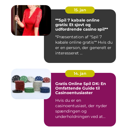
15. jan
**Spil 7 kabale online
gratis: Et sjovt og
udfordrende casino spil**
*Præsentation af "Spil 7
kabale online gratis"* Hvis du
er en person, der generelt er
interesseret ...
14. jan
Gratis Online Spil DK: En
Omfattende Guide til
Casinoentusiaster
Hvis du er en
casinoentusiast, der nyder
spændingen og
underholdningen ved at
spille casinospil onli...