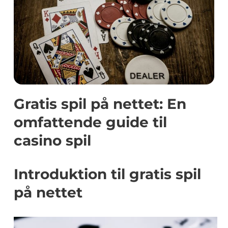
Gratis spil på nettet: En
omfattende guide til
casino spil
Introduktion til gratis spil
på nettet