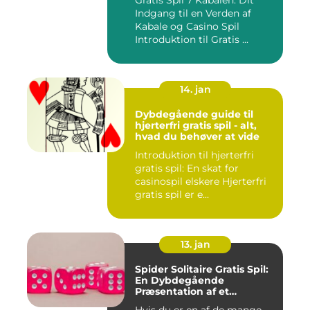
Gratis Spil 7 Kabalen: Dit
Indgang til en Verden af
Kabale og Casino Spil
Introduktion til Gratis ...
14. jan
Dybdegående guide til
hjerterfri gratis spil - alt,
hvad du behøver at vide
Introduktion til hjerterfri
gratis spil: En skat for
casinospil elskere Hjerterfri
gratis spil er e...
13. jan
Spider Solitaire Gratis Spil:
En Dybdegående
Præsentation af et
Populært Casino Spil