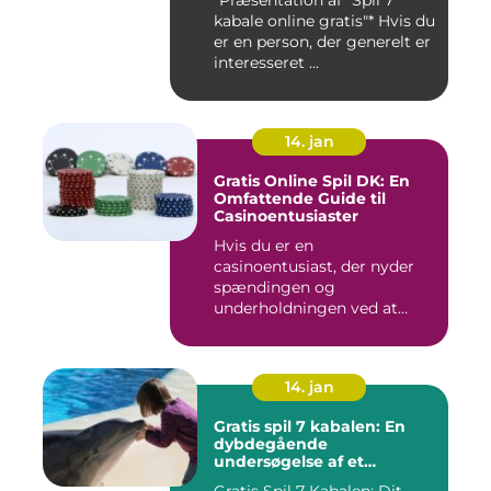
*Præsentation af "Spil 7
kabale online gratis"* Hvis du
er en person, der generelt er
interesseret ...
14. jan
Gratis Online Spil DK: En
Omfattende Guide til
Casinoentusiaster
Hvis du er en
casinoentusiast, der nyder
spændingen og
underholdningen ved at
spille casinospil onli...
14. jan
Gratis spil 7 kabalen: En
dybdegående
undersøgelse af et
populært casinospil