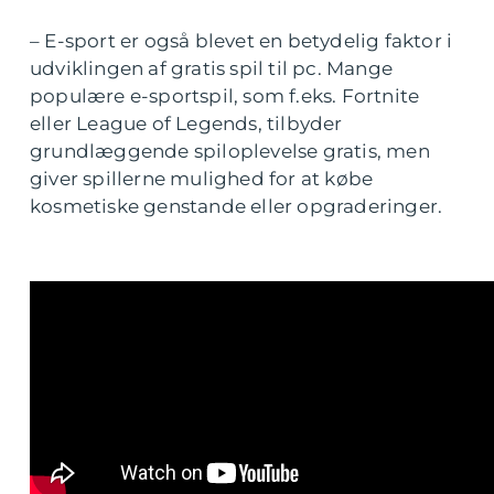
– E-sport er også blevet en betydelig faktor i
udviklingen af gratis spil til pc. Mange
populære e-sportspil, som f.eks. Fortnite
eller League of Legends, tilbyder
grundlæggende spiloplevelse gratis, men
giver spillerne mulighed for at købe
kosmetiske genstande eller opgraderinger.