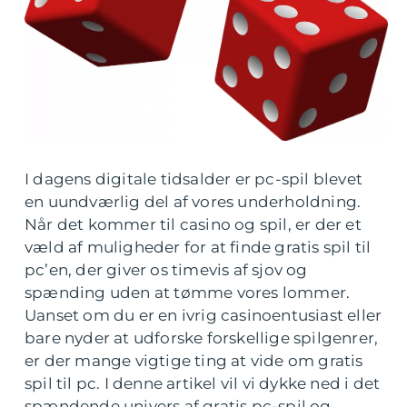
I dagens digitale tidsalder er pc-spil blevet
en uundværlig del af vores underholdning.
Når det kommer til casino og spil, er der et
væld af muligheder for at finde gratis spil til
pc’en, der giver os timevis af sjov og
spænding uden at tømme vores lommer.
Uanset om du er en ivrig casinoentusiast eller
bare nyder at udforske forskellige spilgenrer,
er der mange vigtige ting at vide om gratis
spil til pc. I denne artikel vil vi dykke ned i det
spændende univers af gratis pc-spil og