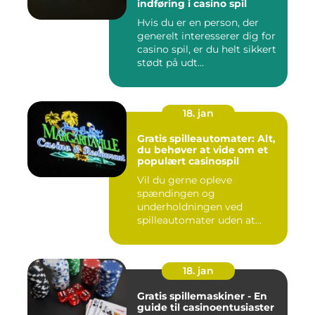
indføring i casino spil
Hvis du er en person, der
generelt interesserer dig for
casino spil, er du helt sikkert
stødt på udt...
18. jan
Gratis spilleautomater: Alt,
du behøver at vide om et
populært casinospil
Vil du gerne opleve
spændingen og
underholdningen ved
spilleautomater uden at
risikere dine penge? S...
18. jan
Gratis spillemaskiner - En
guide til casinoentusiaster