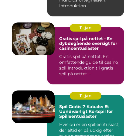
Indholdsfortegnelse: 1.
Introduktion ...
11. jan
Gratis spil på nettet - En
dybdegående oversigt for
casinoentusiaster
Gratis spil på nettet: En
omfattende guide til casino
spil Introduktion til gratis
spil på nettet ...
11. jan
Spil Gratis 7 Kabale: Et
Uundværligt Kortspil for
Spilleentusiaster
Hvis du er en spilleentusiast,
der altid er på udkig efter