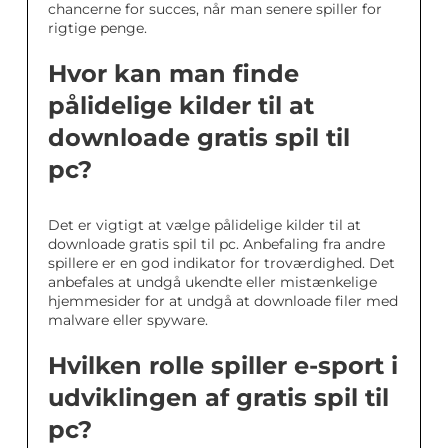
chancerne for succes, når man senere spiller for
rigtige penge.
Hvor kan man finde
pålidelige kilder til at
downloade gratis spil til
pc?
Det er vigtigt at vælge pålidelige kilder til at
downloade gratis spil til pc. Anbefaling fra andre
spillere er en god indikator for troværdighed. Det
anbefales at undgå ukendte eller mistænkelige
hjemmesider for at undgå at downloade filer med
malware eller spyware.
Hvilken rolle spiller e-sport i
udviklingen af gratis spil til
pc?