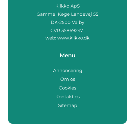
web:
www.klikko.dk
Menu
Annoncering
Om os
Cookies
Kontakt os
Sitemap