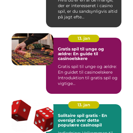
Hvis du er en af de mange,
der er interesseret i casino
spil, er du sandsynligvis altid
på jagt efte...
13. jan
Gratis spil til unge og
ældre: En guide til
casinoelskere
Gratis spil til unge og ældre:
En guidet til casinoelskere
Introduktion til gratis spil og
vigtige...
13. jan
Solitaire spil gratis - En
oversigt over dette
populære casinospil