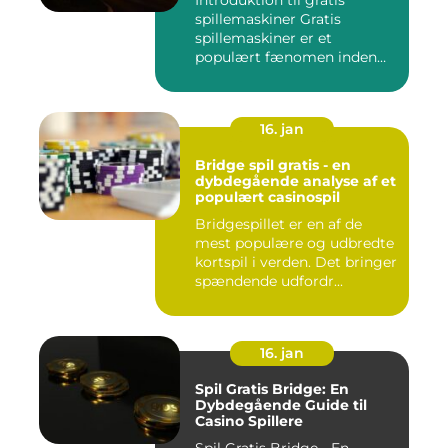
Introduktion til gratis
spillemaskiner Gratis
spillemaskiner er et
populært fænomen inden
for casin...
16. jan
Bridge spil gratis - en
dybdegående analyse af et
populært casinospil
Bridgespillet er en af de
mest populære og udbredte
kortspil i verden. Det bringer
spændende udfordr...
16. jan
Spil Gratis Bridge: En
Dybdegående Guide til
Casino Spillere