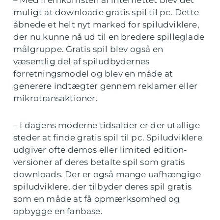
– Med fremkomsten af internettet blev det
muligt at downloade gratis spil til pc. Dette
åbnede et helt nyt marked for spiludviklere,
der nu kunne nå ud til en bredere spilleglade
målgruppe. Gratis spil blev også en
væsentlig del af spiludbydernes
forretningsmodel og blev en måde at
generere indtægter gennem reklamer eller
mikrotransaktioner.
– I dagens moderne tidsalder er der utallige
steder at finde gratis spil til pc. Spiludviklere
udgiver ofte demos eller limited edition-
versioner af deres betalte spil som gratis
downloads. Der er også mange uafhængige
spiludviklere, der tilbyder deres spil gratis
som en måde at få opmærksomhed og
opbygge en fanbase.