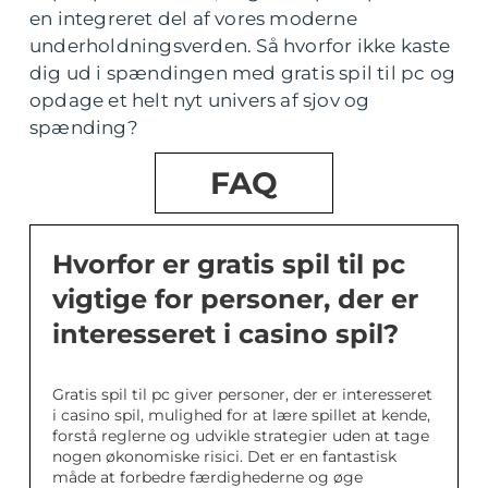
en integreret del af vores moderne
underholdningsverden. Så hvorfor ikke kaste
dig ud i spændingen med gratis spil til pc og
opdage et helt nyt univers af sjov og
spænding?
FAQ
Hvorfor er gratis spil til pc
vigtige for personer, der er
interesseret i casino spil?
Gratis spil til pc giver personer, der er interesseret
i casino spil, mulighed for at lære spillet at kende,
forstå reglerne og udvikle strategier uden at tage
nogen økonomiske risici. Det er en fantastisk
måde at forbedre færdighederne og øge