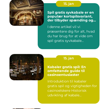
15. jan
Spil gratis syvkabale er en
populær kortspilsvariant,
der tilbyder spænding og
underholdning til casino-
I denne artikel vil vi
og spilelskere verden over
præsentere dig for alt, hvad
du har brug for at vide om
spil gratis syvkabale...
15. jan
Kabaler gratis spil: En
omfattende guide til
casinoentusiaster
Introduktion til kabaler
gratis spil og vigtigheden for
casinoelskere Historisk
udvikling af kabale...