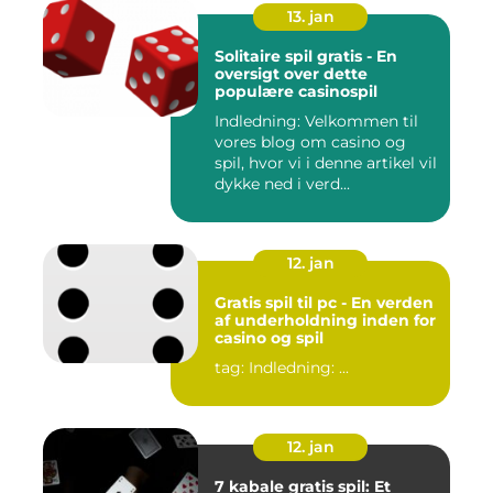
13. jan
Solitaire spil gratis - En
oversigt over dette
populære casinospil
Indledning: Velkommen til
vores blog om casino og
spil, hvor vi i denne artikel vil
dykke ned i verd...
12. jan
Gratis spil til pc - En verden
af underholdning inden for
casino og spil
tag: Indledning: ...
12. jan
7 kabale gratis spil: Et