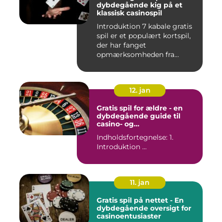
dybdegående kig på et
klassisk casinospil
Introduktion 7 kabale gratis
spil er et populært kortspil,
der har fanget
opmærksomheden fra
casinoe...
12. jan
Gratis spil for ældre - en
dybdegående guide til
casino- og
spilinteresserede
Indholdsfortegnelse: 1.
Introduktion ...
11. jan
Gratis spil på nettet - En
dybdegående oversigt for
casinoentusiaster