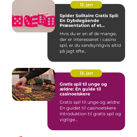
13. jan
Spider Solitaire Gratis Spil:
En Dybdegående
Præsentation af et
Populært Casino Spil
Hvis du er en af de mange,
der er interesseret i casino
spil, er du sandsynligvis altid
på jagt efte...
13. jan
Gratis spil til unge og
ældre: En guide til
casinoelskere
Gratis spil til unge og ældre:
En guidet til casinoelskere
Introduktion til gratis spil og
vigtige...