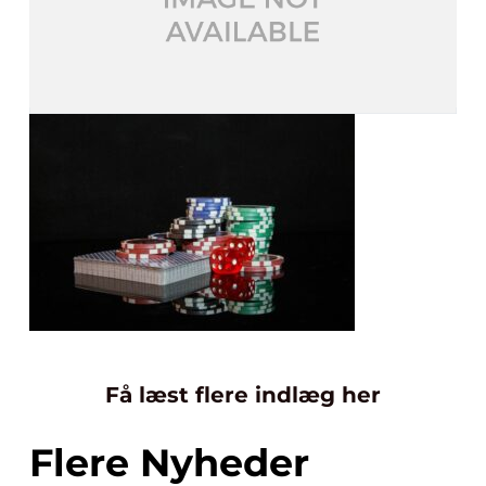
Få læst flere indlæg her
Flere Nyheder