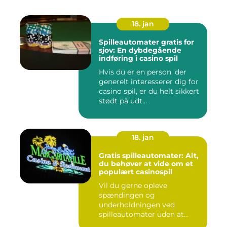
18. jan
Spilleautomater gratis for
sjov: En dybdegående
indføring i casino spil
Hvis du er en person, der
generelt interesserer dig for
casino spil, er du helt sikkert
stødt på udt...
18. jan
Gratis spilleautomater: Alt,
du behøver at vide om et
populært casinospil
Vil du gerne opleve
spændingen og
underholdningen ved
spilleautomater uden at
risikere dine penge? S...