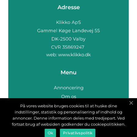
Adresse
web:
www.klikko.dk
Menu
Annoncering
Om os
Cookies
På vores website bruges cookies til at huske dine
indstillinger, statistik og personalisering af indhold og
Kontakt os
annoncer. Denne information deles med tredjepart. Ved
Sitemap
fortsat brug af websiden godkender du cookiepolitikken.
Ok
Privatlivspolitik