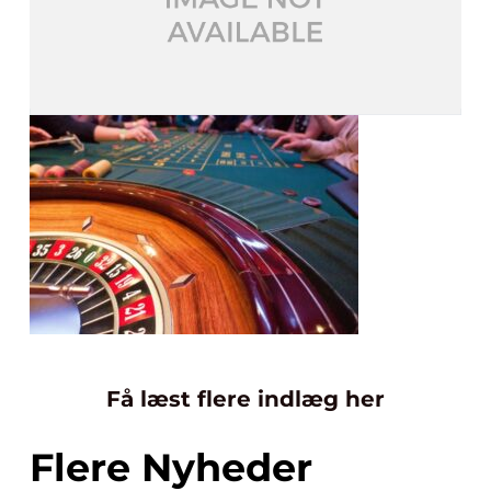
Få læst flere indlæg her
Flere Nyheder