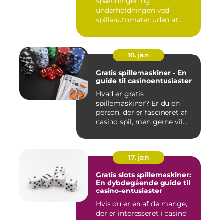
spændingen og
underholdningen ved
spilleautomater uden at
risikere dine penge? S...
18. jan
Gratis spillemaskiner - En
guide til casinoentusiaster
Hvad er gratis
spillemaskiner? Er du en
person, der er fascineret af
casino spil, men gerne vil
und...
17. jan
Gratis slots spillemaskiner:
En dybdegående guide til
casino-entusiaster
Hvis du er en af de mange,
der er interesseret i casino