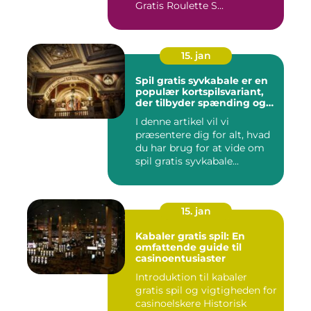
Gratis Roulette S...
15. jan
Spil gratis syvkabale er en
populær kortspilsvariant,
der tilbyder spænding og
underholdning til casino-
I denne artikel vil vi
og spilelskere verden over
præsentere dig for alt, hvad
du har brug for at vide om
spil gratis syvkabale...
15. jan
Kabaler gratis spil: En
omfattende guide til
casinoentusiaster
Introduktion til kabaler
gratis spil og vigtigheden for
casinoelskere Historisk