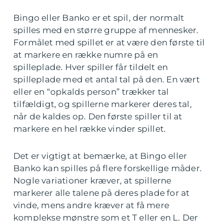
Bingo eller Banko er et spil, der normalt
spilles med en større gruppe af mennesker.
Formålet med spillet er at være den første til
at markere en række numre på en
spilleplade. Hver spiller får tildelt en
spilleplade med et antal tal på den. En vært
eller en “opkalds person” trækker tal
tilfældigt, og spillerne markerer deres tal,
når de kaldes op. Den første spiller til at
markere en hel række vinder spillet.
Det er vigtigt at bemærke, at Bingo eller
Banko kan spilles på flere forskellige måder.
Nogle variationer kræver, at spillerne
markerer alle talene på deres plade for at
vinde, mens andre kræver at få mere
komplekse mønstre som et T eller en L. Der