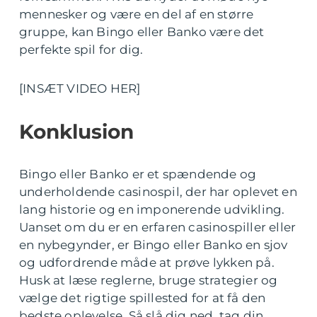
mennesker og være en del af en større
gruppe, kan Bingo eller Banko være det
perfekte spil for dig.
[INSÆT VIDEO HER]
Konklusion
Bingo eller Banko er et spændende og
underholdende casinospil, der har oplevet en
lang historie og en imponerende udvikling.
Uanset om du er en erfaren casinospiller eller
en nybegynder, er Bingo eller Banko en sjov
og udfordrende måde at prøve lykken på.
Husk at læse reglerne, bruge strategier og
vælge det rigtige spillested for at få den
bedste oplevelse. Så slå dig ned, tag din