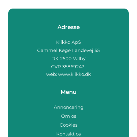
Adresse
web:
www.klikko.dk
Menu
Annoncering
Om os
Cookies
Kontakt os