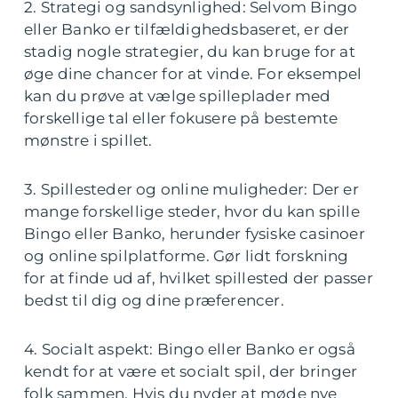
2. Strategi og sandsynlighed: Selvom Bingo
eller Banko er tilfældighedsbaseret, er der
stadig nogle strategier, du kan bruge for at
øge dine chancer for at vinde. For eksempel
kan du prøve at vælge spilleplader med
forskellige tal eller fokusere på bestemte
mønstre i spillet.
3. Spillesteder og online muligheder: Der er
mange forskellige steder, hvor du kan spille
Bingo eller Banko, herunder fysiske casinoer
og online spilplatforme. Gør lidt forskning
for at finde ud af, hvilket spillested der passer
bedst til dig og dine præferencer.
4. Socialt aspekt: Bingo eller Banko er også
kendt for at være et socialt spil, der bringer
folk sammen. Hvis du nyder at møde nye