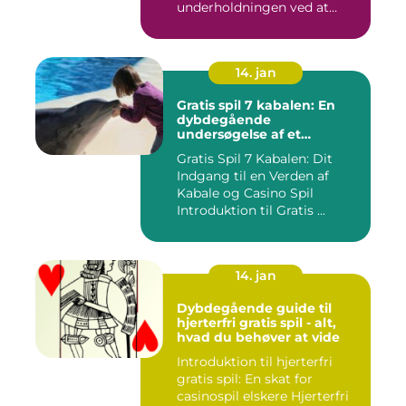
underholdningen ved at
spille casinospil onli...
14. jan
Gratis spil 7 kabalen: En
dybdegående
undersøgelse af et
populært casinospil
Gratis Spil 7 Kabalen: Dit
Indgang til en Verden af
Kabale og Casino Spil
Introduktion til Gratis ...
14. jan
Dybdegående guide til
hjerterfri gratis spil - alt,
hvad du behøver at vide
Introduktion til hjerterfri
gratis spil: En skat for
casinospil elskere Hjerterfri