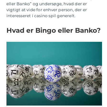
eller Banko” og undersøge, hvad der er
vigtigt at vide for enhver person, der er
interesseret i casino spil generelt.
Hvad er Bingo eller Banko?