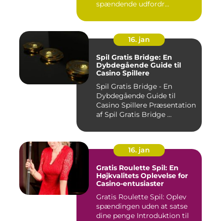
spændende udfordr...
16. jan
Spil Gratis Bridge: En
Dybdegående Guide til
Casino Spillere
Spil Gratis Bridge - En
Dybdegående Guide til
Casino Spillere Præsentation
af Spil Gratis Bridge ...
16. jan
Gratis Roulette Spil: En
Højkvalitets Oplevelse for
Casino-entusiaster
Gratis Roulette Spil: Oplev
spændingen uden at satse
dine penge Introduktion til