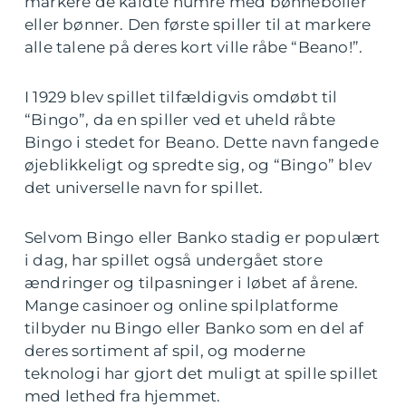
markere de kaldte numre med bønneboller
eller bønner. Den første spiller til at markere
alle talene på deres kort ville råbe “Beano!”.
I 1929 blev spillet tilfældigvis omdøbt til
“Bingo”, da en spiller ved et uheld råbte
Bingo i stedet for Beano. Dette navn fangede
øjeblikkeligt og spredte sig, og “Bingo” blev
det universelle navn for spillet.
Selvom Bingo eller Banko stadig er populært
i dag, har spillet også undergået store
ændringer og tilpasninger i løbet af årene.
Mange casinoer og online spilplatforme
tilbyder nu Bingo eller Banko som en del af
deres sortiment af spil, og moderne
teknologi har gjort det muligt at spille spillet
med lethed fra hjemmet.