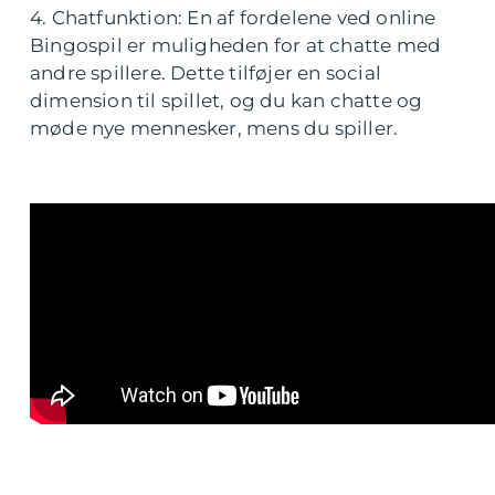
4. Chatfunktion: En af fordelene ved online
Bingospil er muligheden for at chatte med
andre spillere. Dette tilføjer en social
dimension til spillet, og du kan chatte og
møde nye mennesker, mens du spiller.