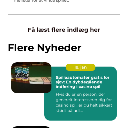
mønster for at vinde spillet.
Få læst flere indlæg her
Flere Nyheder
18. jan
Spilleautomater gratis for
sjov: En dybdegående
indføring i casino spil
Hvis du er en person, der
generelt interesserer dig for
casino spil, er du helt sikkert
stødt på udt...