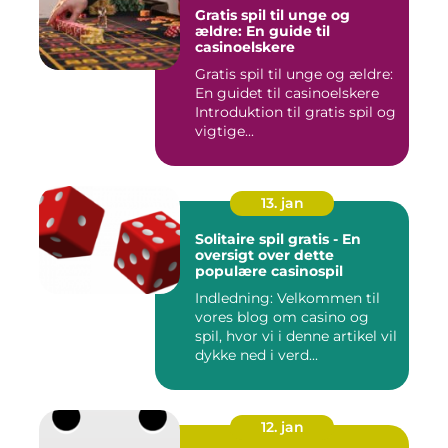
Gratis spil til unge og
ældre: En guide til
casinoelskere
Gratis spil til unge og ældre:
En guidet til casinoelskere
Introduktion til gratis spil og
vigtige...
13. jan
Solitaire spil gratis - En
oversigt over dette
populære casinospil
Indledning: Velkommen til
vores blog om casino og
spil, hvor vi i denne artikel vil
dykke ned i verd...
12. jan