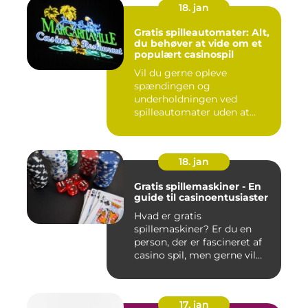
18. jan
Gratis spilleautomater: Alt,
du behøver at vide om et
populært casinospil
Vil du gerne opleve
spændingen og
underholdningen ved
spilleautomater uden at
risikere dine penge? S...
18. jan
Gratis spillemaskiner - En
guide til casinoentusiaster
Hvad er gratis
spillemaskiner? Er du en
person, der er fascineret af
casino spil, men gerne vil
und...
17. jan