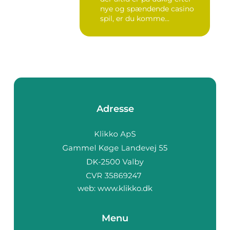
nye og spændende casino
spil, er du komme...
Adresse
web:
www.klikko.dk
Menu