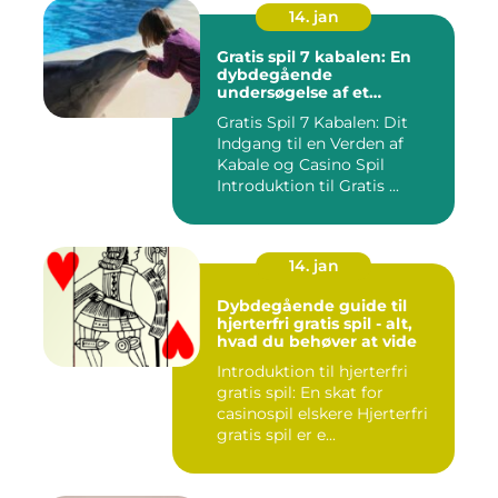
14. jan
Gratis spil 7 kabalen: En
dybdegående
undersøgelse af et
populært casinospil
Gratis Spil 7 Kabalen: Dit
Indgang til en Verden af
Kabale og Casino Spil
Introduktion til Gratis ...
14. jan
Dybdegående guide til
hjerterfri gratis spil - alt,
hvad du behøver at vide
Introduktion til hjerterfri
gratis spil: En skat for
casinospil elskere Hjerterfri
gratis spil er e...