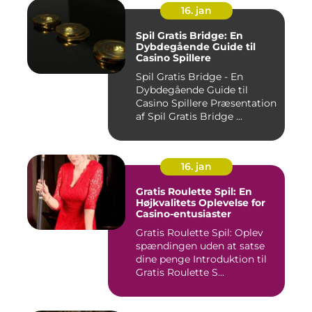
16. jan
Spil Gratis Bridge: En
Dybdegående Guide til
Casino Spillere
Spil Gratis Bridge - En
Dybdegående Guide til
Casino Spillere Præsentation
af Spil Gratis Bridge ...
16. jan
Gratis Roulette Spil: En
Højkvalitets Oplevelse for
Casino-entusiaster
Gratis Roulette Spil: Oplev
spændingen uden at satse
dine penge Introduktion til
Gratis Roulette S...