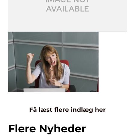
Få læst flere indlæg her
Flere Nyheder