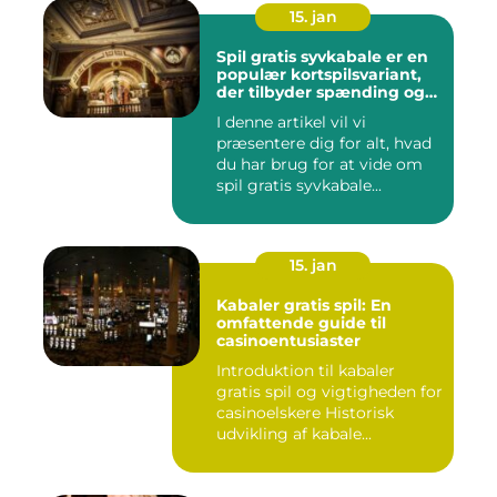
15. jan
Spil gratis syvkabale er en
populær kortspilsvariant,
der tilbyder spænding og
underholdning til casino-
I denne artikel vil vi
og spilelskere verden over
præsentere dig for alt, hvad
du har brug for at vide om
spil gratis syvkabale...
15. jan
Kabaler gratis spil: En
omfattende guide til
casinoentusiaster
Introduktion til kabaler
gratis spil og vigtigheden for
casinoelskere Historisk
udvikling af kabale...