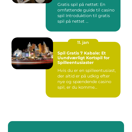
Gratis spil på nettet: En
omfattende guide til casino
spil Introduktion til gratis
spil på nettet ...
11. jan
Spil Gratis 7 Kabale: Et
Uundværligt Kortspil for
Spilleentusiaster
Hvis du er en spilleentusiast,
der altid er på udkig efter
nye og spændende casino
spil, er du komme...