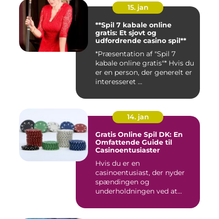
15. jan
**Spil 7 kabale online
gratis: Et sjovt og
udfordrende casino spil**
*Præsentation af "Spil 7
kabale online gratis"* Hvis du
er en person, der generelt er
interesseret ...
14. jan
Gratis Online Spil DK: En
Omfattende Guide til
Casinoentusiaster
Hvis du er en
casinoentusiast, der nyder
spændingen og
underholdningen ved at
spille casinospil onli...