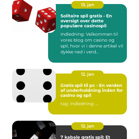
13. jan
Solitaire spil gratis - En
oversigt over dette
populære casinospil
Indledning: Velkommen til
vores blog om casino og
spil, hvor vi i denne artikel vil
dykke ned i verd...
12. jan
Gratis spil til pc - En verden
af underholdning inden for
casino og spil
tag: Indledning: ...
12. jan
7 kabale gratis spil: Et