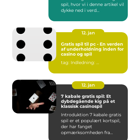
spil, hvor vi i denne artikel vil
dykke ned i verd...
12. jan
Gratis spil til pc - En verden
af underholdning inden for
casino og spil
tag: Indledning: ...
12. jan
7 kabale gratis spil: Et
dybdegående kig på et
klassisk casinospil
Introduktion 7 kabale gratis
spil er et populært kortspil,
der har fanget
opmærksomheden fra
casinoe...