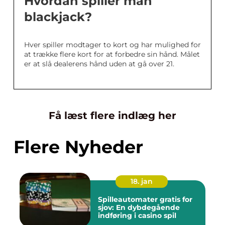
Hvordan spiller man
blackjack?
Hver spiller modtager to kort og har mulighed for
at trække flere kort for at forbedre sin hånd. Målet
er at slå dealerens hånd uden at gå over 21.
Få læst flere indlæg her
Flere Nyheder
18. jan
Spilleautomater gratis for
sjov: En dybdegående
indføring i casino spil