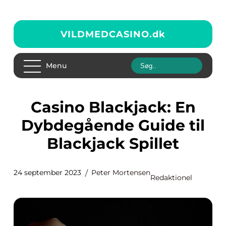
VILDMEDCASINO.
dk
Menu
Casino Blackjack: En
Dybdegående Guide til
Blackjack Spillet
24 september 2023
Peter Mortensen
Redaktionel