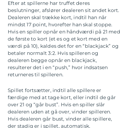
Efter at spillerne har truffet deres
beslutninger, afslører dealeren sit andet kort.
Dealeren skal trække kort, indtil han når
mindst 17 point, hvorefter han skal stoppe.
Hvis en spiller opnår en håndværdi på 21 med
de første to kort (et es og et kort med en
værdi på 10), kaldes det for en “blackjack” og
betaler normalt 3:2. Hvis spilleren og
dealeren begge opnår en blackjack,
resulterer det i en “push,” hvor indsatsen
returneres til spilleren.
Spillet fortsætter, indtil alle spillere er
færdige med at tage kort, eller indtil de går
over 21 og “går bust”. Hvis en spiller slår
dealeren uden at gå over, vinder spilleren.
Hvis dealeren går bust, vinder alle spillere,
der stadig er i spillet, automatisk.