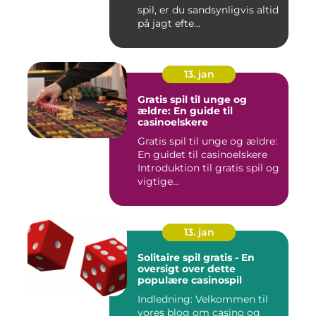
spil, er du sandsynligvis altid
på jagt efte...
13. jan
Gratis spil til unge og
ældre: En guide til
casinoelskere
Gratis spil til unge og ældre:
En guidet til casinoelskere
Introduktion til gratis spil og
vigtige...
13. jan
Solitaire spil gratis - En
oversigt over dette
populære casinospil
Indledning: Velkommen til
vores blog om casino og