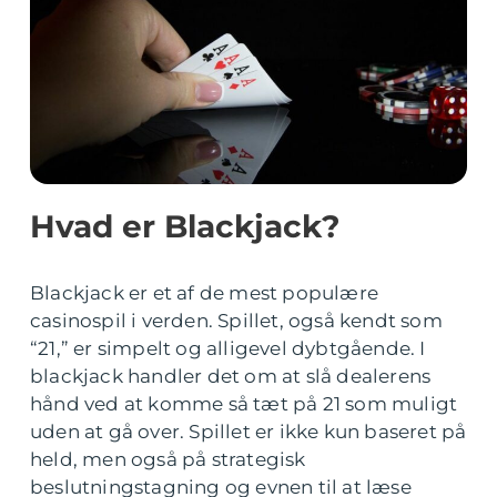
Hvad er Blackjack?
Blackjack er et af de mest populære
casinospil i verden. Spillet, også kendt som
“21,” er simpelt og alligevel dybtgående. I
blackjack handler det om at slå dealerens
hånd ved at komme så tæt på 21 som muligt
uden at gå over. Spillet er ikke kun baseret på
held, men også på strategisk
beslutningstagning og evnen til at læse