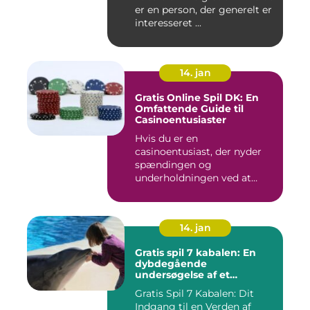
er en person, der generelt er
interesseret ...
14. jan
Gratis Online Spil DK: En
Omfattende Guide til
Casinoentusiaster
Hvis du er en
casinoentusiast, der nyder
spændingen og
underholdningen ved at
spille casinospil onli...
14. jan
Gratis spil 7 kabalen: En
dybdegående
undersøgelse af et
populært casinospil
Gratis Spil 7 Kabalen: Dit
Indgang til en Verden af