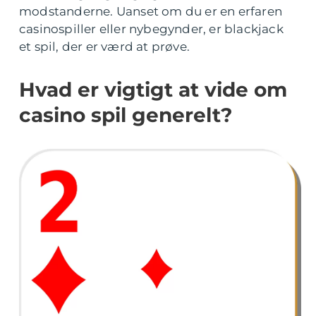
modstanderne. Uanset om du er en erfaren
casinospiller eller nybegynder, er blackjack
et spil, der er værd at prøve.
Hvad er vigtigt at vide om
casino spil generelt?