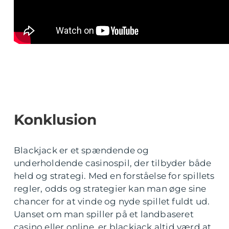
Konklusion
Blackjack er et spændende og
underholdende casinospil, der tilbyder både
held og strategi. Med en forståelse for spillets
regler, odds og strategier kan man øge sine
chancer for at vinde og nyde spillet fuldt ud.
Uanset om man spiller på et landbaseret
casino eller online, er blackjack altid værd at