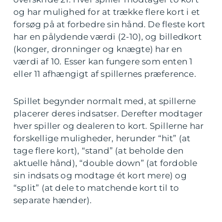
og har mulighed for at trække flere kort i et
forsøg på at forbedre sin hånd. De fleste kort
har en pålydende værdi (2-10), og billedkort
(konger, dronninger og knægte) har en
værdi af 10. Esser kan fungere som enten 1
eller 11 afhængigt af spillernes præference.
Spillet begynder normalt med, at spillerne
placerer deres indsatser. Derefter modtager
hver spiller og dealeren to kort. Spillerne har
forskellige muligheder, herunder “hit” (at
tage flere kort), “stand” (at beholde den
aktuelle hånd), “double down” (at fordoble
sin indsats og modtage ét kort mere) og
“split” (at dele to matchende kort til to
separate hænder).