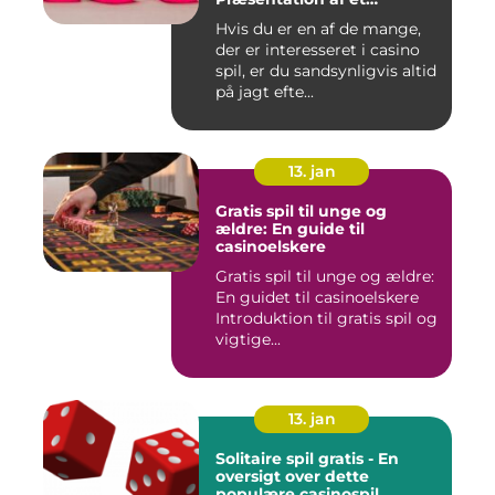
Populært Casino Spil
Hvis du er en af de mange,
der er interesseret i casino
spil, er du sandsynligvis altid
på jagt efte...
13. jan
Gratis spil til unge og
ældre: En guide til
casinoelskere
Gratis spil til unge og ældre:
En guidet til casinoelskere
Introduktion til gratis spil og
vigtige...
13. jan
Solitaire spil gratis - En
oversigt over dette
populære casinospil