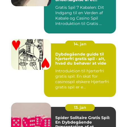
populært casinospil
Gratis Spil 7 Kabalen: Dit
Indgang til en Verden af
Kabale og Casino Spil
Introduktion til Gratis ...
14. jan
Dybdegående guide til
hjerterfri gratis spil - alt,
hvad du behøver at vide
Introduktion til hjerterfri
gratis spil: En skat for
casinospil elskere Hjerterfri
gratis spil er e...
13. jan
Spider Solitaire Gratis Spil:
En Dybdegående
Præsentation af et