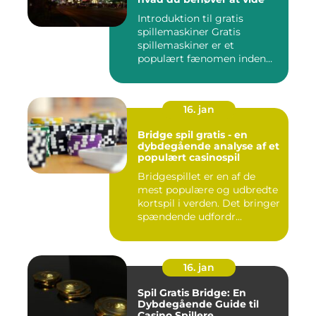
Introduktion til gratis
spillemaskiner Gratis
spillemaskiner er et
populært fænomen inden
for casin...
16. jan
Bridge spil gratis - en
dybdegående analyse af et
populært casinospil
Bridgespillet er en af de
mest populære og udbredte
kortspil i verden. Det bringer
spændende udfordr...
16. jan
Spil Gratis Bridge: En
Dybdegående Guide til
Casino Spillere