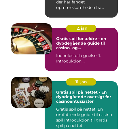
der har fanget
opmærksomheden fra
casinoe...
12. jan
Gratis spil for ældre - en
dybdegående guide til
casino- og
spilinteresserede
Indholdsfortegnelse: 1.
Introduktion ...
11. jan
Gratis spil på nettet - En
dybdegående oversigt for
casinoentusiaster
Gratis spil på nettet: En
omfattende guide til casino
spil Introduktion til gratis
spil på nettet ...