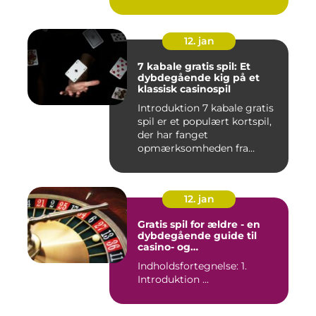
12. jan
7 kabale gratis spil: Et
dybdegående kig på et
klassisk casinospil
Introduktion 7 kabale gratis
spil er et populært kortspil,
der har fanget
opmærksomheden fra
casinoe...
12. jan
Gratis spil for ældre - en
dybdegående guide til
casino- og
spilinteresserede
Indholdsfortegnelse: 1.
Introduktion ...