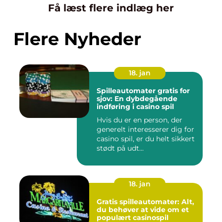
Få læst flere indlæg her
Flere Nyheder
18. jan
Spilleautomater gratis for
sjov: En dybdegående
indføring i casino spil
Hvis du er en person, der
generelt interesserer dig for
casino spil, er du helt sikkert
stødt på udt...
18. jan
Gratis spilleautomater: Alt,
du behøver at vide om et
populært casinospil