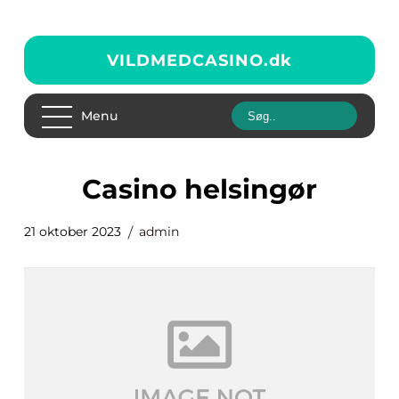
VILDMEDCASINO.
dk
Menu
casino helsingør
21 oktober 2023
admin