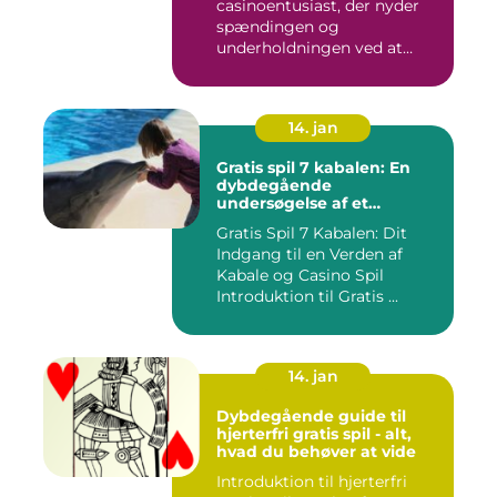
casinoentusiast, der nyder
spændingen og
underholdningen ved at
spille casinospil onli...
14. jan
Gratis spil 7 kabalen: En
dybdegående
undersøgelse af et
populært casinospil
Gratis Spil 7 Kabalen: Dit
Indgang til en Verden af
Kabale og Casino Spil
Introduktion til Gratis ...
14. jan
Dybdegående guide til
hjerterfri gratis spil - alt,
hvad du behøver at vide
Introduktion til hjerterfri