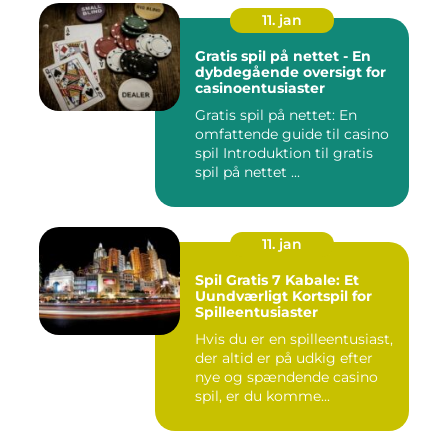
11. jan
Gratis spil på nettet - En
dybdegående oversigt for
casinoentusiaster
Gratis spil på nettet: En
omfattende guide til casino
spil Introduktion til gratis
spil på nettet ...
11. jan
Spil Gratis 7 Kabale: Et
Uundværligt Kortspil for
Spilleentusiaster
Hvis du er en spilleentusiast,
der altid er på udkig efter
nye og spændende casino
spil, er du komme...