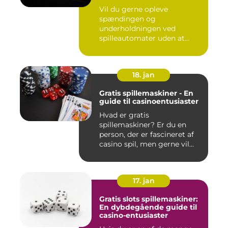
Vil du gerne opleve
spændingen og
underholdningen ved
spilleautomater uden at
risikere dine penge? S...
18. jan
Gratis spillemaskiner - En
guide til casinoentusiaster
Hvad er gratis
spillemaskiner? Er du en
person, der er fascineret af
casino spil, men gerne vil
und...
17. jan
Gratis slots spillemaskiner:
En dybdegående guide til
casino-entusiaster