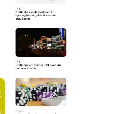
17. jan
Gratis slots spillemaskiner: En
dybdegående guide til casino-
entusiaster
17. jan
Gratis spillemaskiner - Alt hvad du
behøver at vide
,
16. jan
d