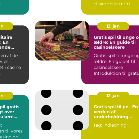
l
elskere Hjerterfri
on til Gratis
gratis spil er e...
an
13. jan
itaire
Gratis spil til unge 
l: En
ældre: En guide til
ende
casinoelskere
ion af et
 en af de
Gratis spil til unge o
Casino Spil
r er
ældre: En guidet til
et i casino
casinoelskere
Introduktion til grati
vis altid på
spil og vigtige...
an
12. jan
pil gratis -
Gratis spil til pc - En
gt over
verden af
pulære
underholdning
inden for casino og
:
tag: Indledning: ...
spil
 til vores
asino og