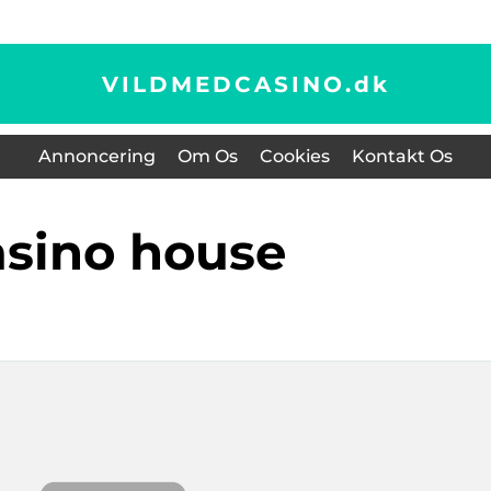
VILDMEDCASINO.
dk
Annoncering
Om Os
Cookies
Kontakt Os
casino house