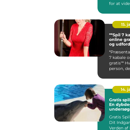
over
for at vid
gratis syvk
15. j
**Spil 7 k
online gra
og udfor
casino spi
*Præsentat
7 kabale o
gratis"* Hvis du er en
person, de
er interesse
14. 
Gratis spi
En dybd
undersøge
populært 
Gratis Spi
Dit Indgan
Verden af