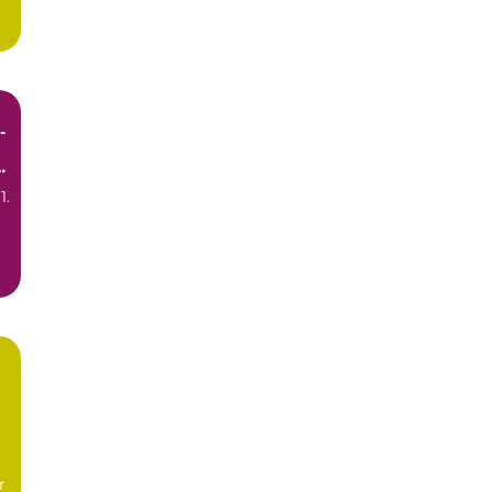
-
.
r