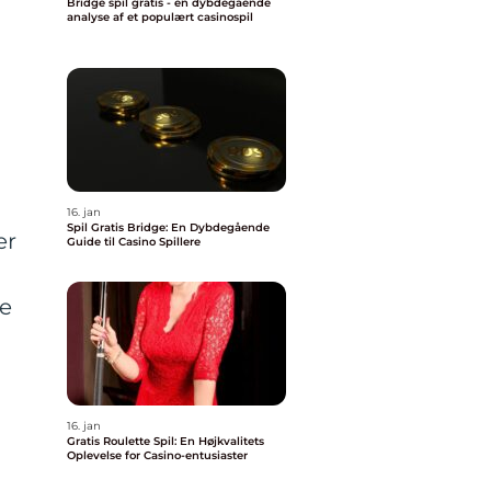
Bridge spil gratis - en dybdegående
analyse af et populært casinospil
16. jan
Spil Gratis Bridge: En Dybdegående
er
Guide til Casino Spillere
ge
16. jan
Gratis Roulette Spil: En Højkvalitets
Oplevelse for Casino-entusiaster