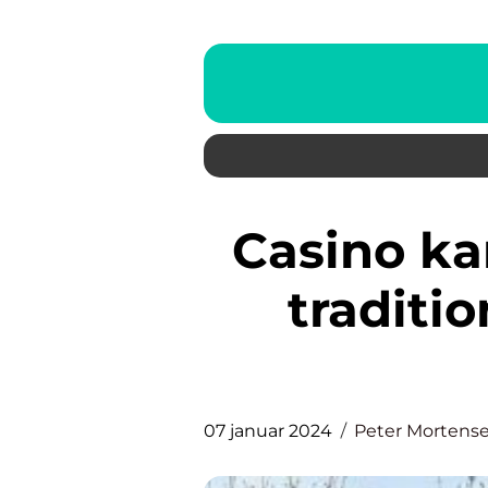
Casino kampagner i dag: Fra
traditio
07 januar 2024
Peter Mortens