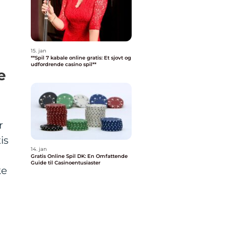
15. jan
**Spil 7 kabale online gratis: Et sjovt og
udfordrende casino spil**
e
r
is
14. jan
Gratis Online Spil DK: En Omfattende
Guide til Casinoentusiaster
ke