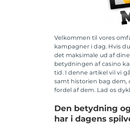
Velkommen til vores omf
kampagner i dag. Hvis du e
det maksimale ud af dine o
betydningen af casino ka
tid. I denne artikel vil 
samt historien bag dem, o
fordel af dem. Lad os dyk
Den betydning og
har i dagens spil