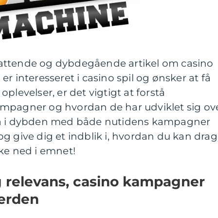
attende og dybdegående artikel om casino
r interesseret i casino spil og ønsker at få
plevelser, er det vigtigt at forstå
mpagner og hvordan de har udviklet sig ov
vi gå i dybden med både nutidens kampagner
g give dig et indblik i, hvordan du kan dra
ke ned i emnet!
 relevans, casino kampagner
verden