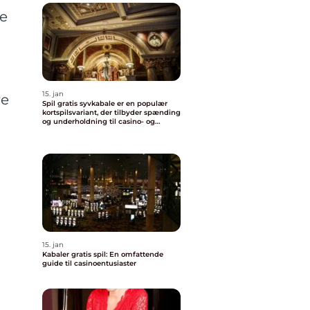
de
15. jan
re
Spil gratis syvkabale er en populær
kortspilsvariant, der tilbyder spænding
og underholdning til casino- og
spilelskere verden over
15. jan
Kabaler gratis spil: En omfattende
guide til casinoentusiaster