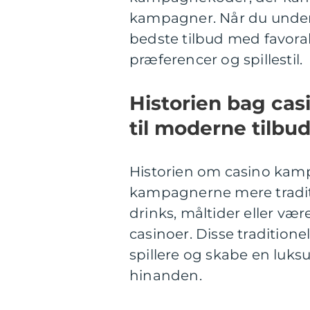
kampagner. Når du unders
bedste tilbud med favorab
præferencer og spillestil.
Historien bag cas
til moderne tilbu
Historien om casino kamp
kampagnerne mere traditi
drinks, måltider eller være
casinoer. Disse tradition
spillere og skabe en luksu
hinanden.