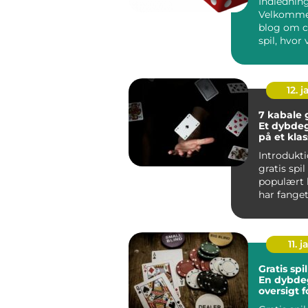
Indledning
Velkommen
blog om c
spil, hvor 
artikel vil
verd...
12. j
7 kabale g
Et dybde
på et klas
casinospil
Introdukti
gratis spil
populært k
har fange
opmærks
fra casinoe.
11. j
Gratis spi
En dybd
oversigt f
casinoent