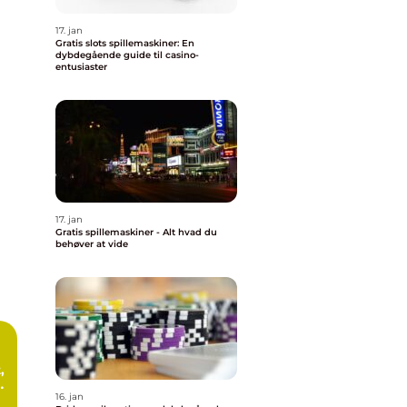
17. jan
Gratis slots spillemaskiner: En
dybdegående guide til casino-
entusiaster
17. jan
Gratis spillemaskiner - Alt hvad du
behøver at vide
,
16. jan