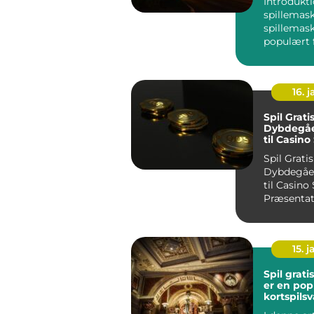
Introduktio
spillemaskiner
spillemask
populært
inden for c
16. j
Spil Grati
Dybdegå
til Casino
Spil Grati
Dybdegåe
til Casino 
Præsentati
Gratis Brid
15. j
Spil grati
er en po
kortspilsv
tilbyder 