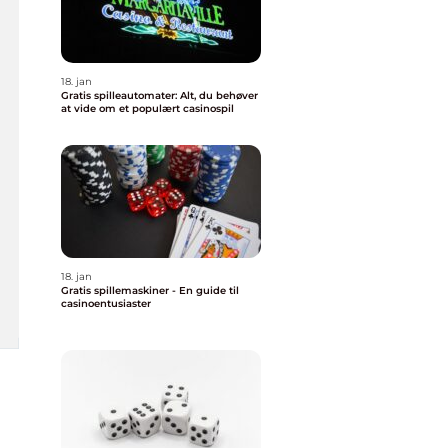
18. jan
Gratis spilleautomater: Alt, du behøver
at vide om et populært casinospil
18. jan
Gratis spillemaskiner - En guide til
casinoentusiaster