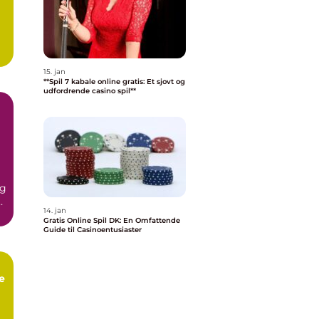
f
15. jan
**Spil 7 kabale online gratis: Et sjovt og
udfordrende casino spil**
og
d
14. jan
Gratis Online Spil DK: En Omfattende
Guide til Casinoentusiaster
e