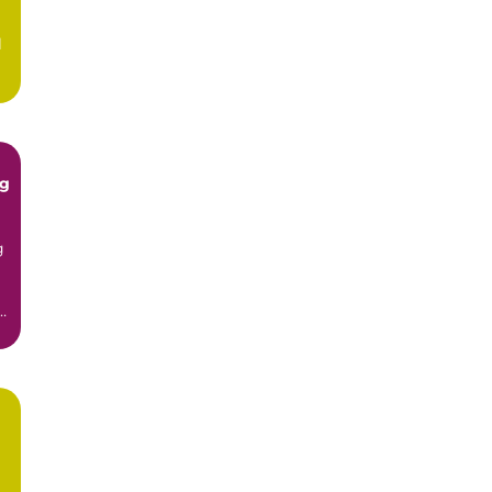
l
og
g
s