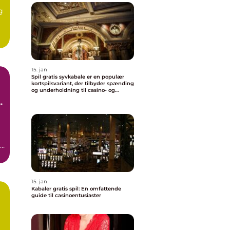
g
.
15. jan
Spil gratis syvkabale er en populær
kortspilsvariant, der tilbyder spænding
og underholdning til casino- og
spilelskere verden over
o-
15. jan
Kabaler gratis spil: En omfattende
guide til casinoentusiaster