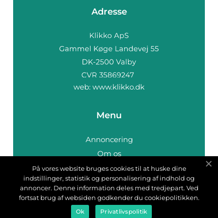
Adresse
web:
www.klikko.dk
Menu
Annoncering
Om os
Cookies
På vores website bruges cookies til at huske dine
indstillinger, statistik og personalisering af indhold og
Kontakt os
annoncer. Denne information deles med tredjepart. Ved
Sitemap
fortsat brug af websiden godkender du cookiepolitikken.
Ok
Privatlivspolitik