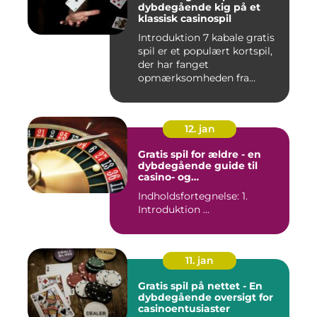
dybdegående kig på et
klassisk casinospil
Introduktion 7 kabale gratis
spil er et populært kortspil,
der har fanget
opmærksomheden fra
casinoe...
12. jan
Gratis spil for ældre - en
dybdegående guide til
casino- og
spilinteresserede
Indholdsfortegnelse: 1.
Introduktion ...
11. jan
Gratis spil på nettet - En
dybdegående oversigt for
casinoentusiaster