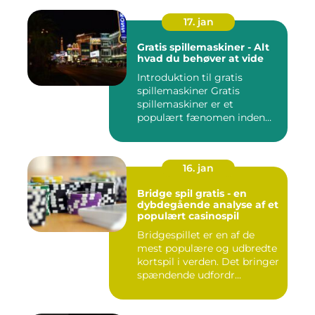
17. jan
Gratis spillemaskiner - Alt
hvad du behøver at vide
Introduktion til gratis
spillemaskiner Gratis
spillemaskiner er et
populært fænomen inden
for casin...
16. jan
Bridge spil gratis - en
dybdegående analyse af et
populært casinospil
Bridgespillet er en af de
mest populære og udbredte
kortspil i verden. Det bringer
spændende udfordr...