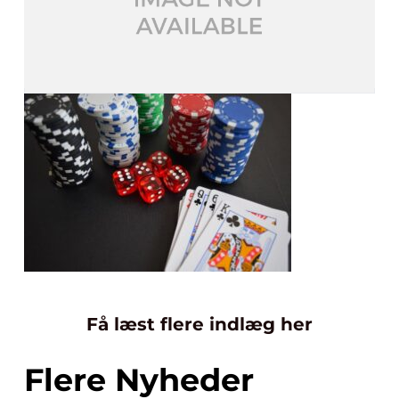
Få læst flere indlæg her
Flere Nyheder