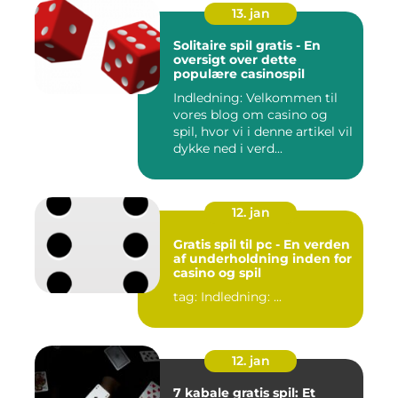
13. jan
Solitaire spil gratis - En
oversigt over dette
populære casinospil
Indledning: Velkommen til
vores blog om casino og
spil, hvor vi i denne artikel vil
dykke ned i verd...
12. jan
Gratis spil til pc - En verden
af underholdning inden for
casino og spil
tag: Indledning: ...
12. jan
7 kabale gratis spil: Et