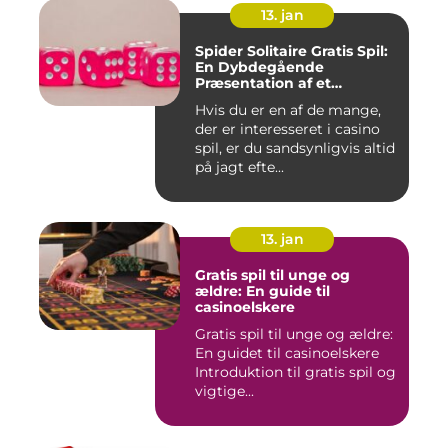
13. jan
Spider Solitaire Gratis Spil:
En Dybdegående
Præsentation af et
Populært Casino Spil
Hvis du er en af de mange,
der er interesseret i casino
spil, er du sandsynligvis altid
på jagt efte...
13. jan
Gratis spil til unge og
ældre: En guide til
casinoelskere
Gratis spil til unge og ældre:
En guidet til casinoelskere
Introduktion til gratis spil og
vigtige...