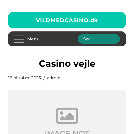
VILDMEDCASINO.
dk
Menu
casino vejle
16 oktober 2023
admin