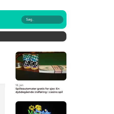
18. jan
Spilleautomater gratis for sjov: En
dybdegående indføring i casino spil