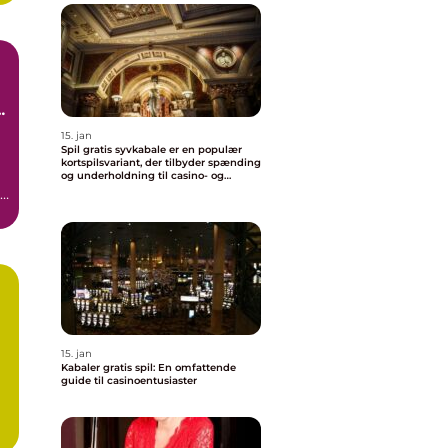
o-
15. jan
Spil gratis syvkabale er en populær
kortspilsvariant, der tilbyder spænding
og underholdning til casino- og
spilelskere verden over
15. jan
Kabaler gratis spil: En omfattende
guide til casinoentusiaster
f