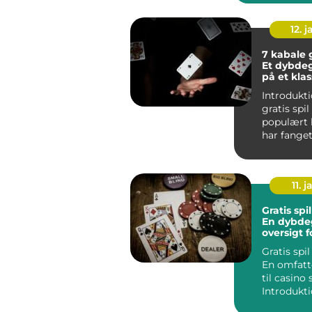
verd...
12. j
7 kabale g
Et dybde
på et klas
casinospil
Introdukti
gratis spil
populært k
har fange
opmærks
fra casinoe.
11. j
Gratis spi
En dybd
oversigt f
casinoent
Gratis spil
En omfatt
til casino 
Introduktio