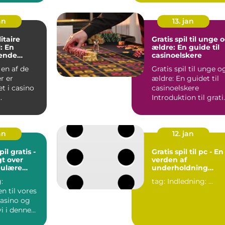
an
13. jan
itaire
Gratis spil til unge 
l: En
ældre: En guide til
ende
casinoelskere
ion af et
 en af de
Gratis spil til unge o
Casino Spil
r er
ældre: En guidet til
et i casino
casinoelskere
Introduktion til grati
vis altid på
spil og vigtige...
an
12. jan
pil gratis -
Gratis spil til pc - En
gt over
verden af
pulære
underholdning
inden for casino og
:
tag: Indledning: ...
spil
 til vores
asino og
vi i denne
 dykke ned i