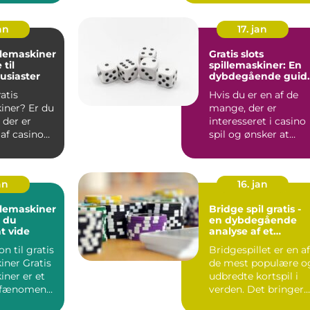
penge? S...
an
17. jan
illemaskiner
Gratis slots
 til
spillemaskiner: En
usiaster
dybdegående guid
til casino-entusiast
atis
Hvis du er en af de
r? Er du
mange, der er
 der er
interesseret i casino
 af casino
spil og ønsker at
gerne vil
opleve spændingen
ved at d...
an
16. jan
illemaskiner
Bridge spil gratis -
d du
en dybdegående
t vide
analyse af et
populært casinospil
n til gratis
Bridgespillet er en af
 Gratis
de mest populære o
iner er et
udbredte kortspil i
 fænomen
verden. Det bringer
asin...
spændende udfordr..