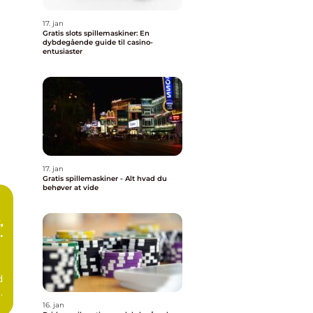
17. jan
Gratis slots spillemaskiner: En
dybdegående guide til casino-
entusiaster
17. jan
Gratis spillemaskiner - Alt hvad du
behøver at vide
,
d
n
16. jan