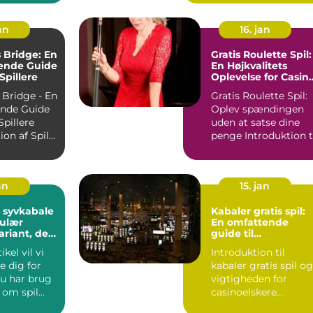
an
16. jan
s Bridge: En
Gratis Roulette Spil:
ende Guide
En Højkvalitets
 Spillere
Oplevelse for Casin
entusiaster
s Bridge - En
Gratis Roulette Spil:
nde Guide
Oplev spændingen
Spillere
uden at satse dine
on af Spil
penge Introduktion til
ge ...
Gratis Roulette S...
an
15. jan
s syvkabale
Kabaler gratis spil:
pulær
En omfattende
ariant, der
guide til
spænding
casinoentusiaster
ikel vil vi
Introduktion til
oldning til
e dig for
kabaler gratis spil og
g
re verden
du har brug
vigtigheden for
e om spil
casinoelskere
abale...
Historisk udvikling a