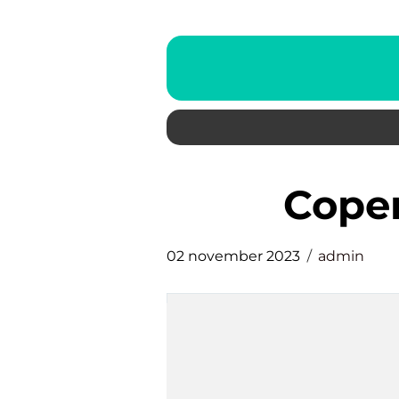
cop
02 november 2023
admin