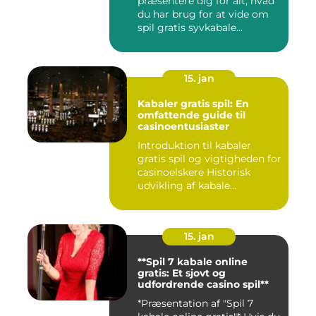
præsentere dig for alt, hvad
du har brug for at vide om
spil gratis syvkabale...
15. jan
Kabaler gratis spil: En
omfattende guide til
casinoentusiaster
Introduktion til kabaler
gratis spil og vigtigheden for
casinoelskere Historisk
udvikling af kabale...
15. jan
**Spil 7 kabale online
gratis: Et sjovt og
udfordrende casino spil**
*Præsentation af "Spil 7