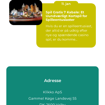
11. jan
Spil Gratis 7 Kabale: Et
Uundværligt Kortspil for
Spilleentusiaster
Hvis du er en spilleentusiast,
der altid er på udkig efter
nye og spændende casino
spil, er du komme...
Adresse