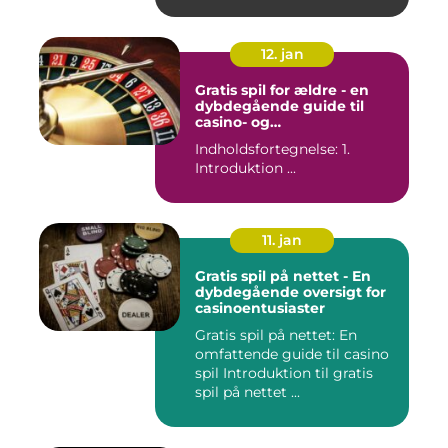
casinoe...
12. jan
Gratis spil for ældre - en
dybdegående guide til
casino- og
spilinteresserede
Indholdsfortegnelse: 1.
Introduktion ...
11. jan
Gratis spil på nettet - En
dybdegående oversigt for
casinoentusiaster
Gratis spil på nettet: En
omfattende guide til casino
spil Introduktion til gratis
spil på nettet ...