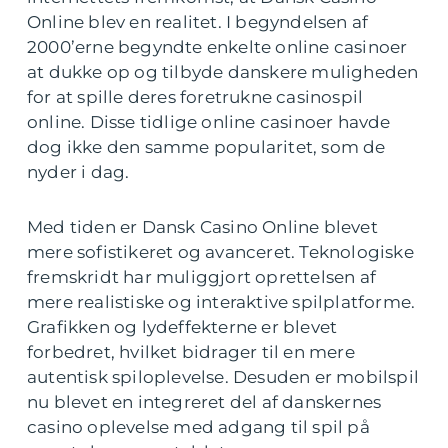
Online blev en realitet. I begyndelsen af
2000’erne begyndte enkelte online casinoer
at dukke op og tilbyde danskere muligheden
for at spille deres foretrukne casinospil
online. Disse tidlige online casinoer havde
dog ikke den samme popularitet, som de
nyder i dag.
Med tiden er Dansk Casino Online blevet
mere sofistikeret og avanceret. Teknologiske
fremskridt har muliggjort oprettelsen af
mere realistiske og interaktive spilplatforme.
Grafikken og lydeffekterne er blevet
forbedret, hvilket bidrager til en mere
autentisk spiloplevelse. Desuden er mobilspil
nu blevet en integreret del af danskernes
casino oplevelse med adgang til spil på