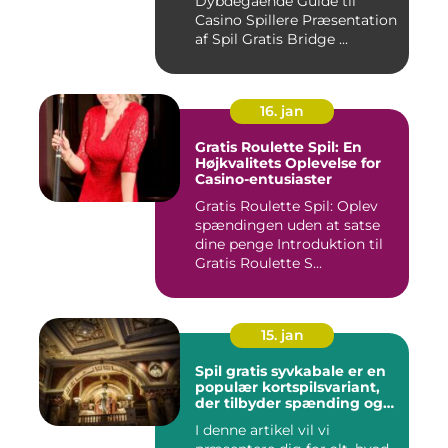
Dybdegående Guide til
Casino Spillere Præsentation
af Spil Gratis Bridge ...
16. jan
Gratis Roulette Spil: En
Højkvalitets Oplevelse for
Casino-entusiaster
Gratis Roulette Spil: Oplev
spændingen uden at satse
dine penge Introduktion til
Gratis Roulette S...
15. jan
Spil gratis syvkabale er en
populær kortspilsvariant,
der tilbyder spænding og
underholdning til casino-
I denne artikel vil vi
og spilelskere verden over