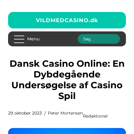
VILDMEDCASINO.
dk
Menu
Dansk Casino Online: En
Dybdegående
Undersøgelse af Casino
Spil
29 oktober 2023
Peter Mortensen
Redaktionel