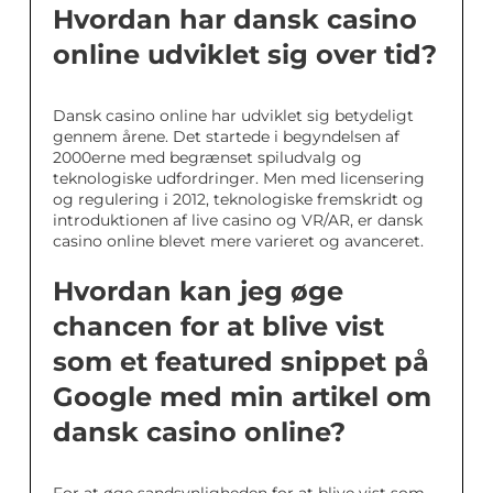
Hvordan har dansk casino
online udviklet sig over tid?
Dansk casino online har udviklet sig betydeligt
gennem årene. Det startede i begyndelsen af
2000erne med begrænset spiludvalg og
teknologiske udfordringer. Men med licensering
og regulering i 2012, teknologiske fremskridt og
introduktionen af live casino og VR/AR, er dansk
casino online blevet mere varieret og avanceret.
Hvordan kan jeg øge
chancen for at blive vist
som et featured snippet på
Google med min artikel om
dansk casino online?