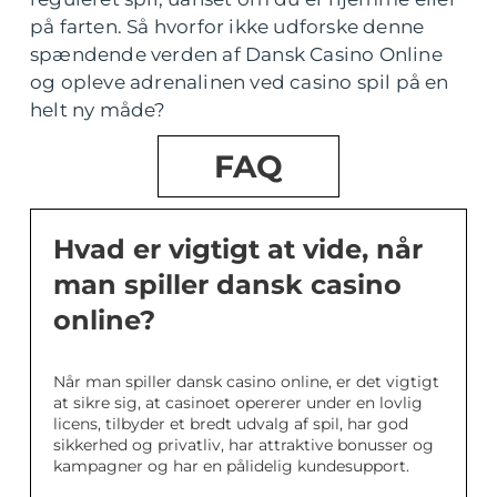
på farten. Så hvorfor ikke udforske denne
spændende verden af Dansk Casino Online
og opleve adrenalinen ved casino spil på en
helt ny måde?
FAQ
Hvad er vigtigt at vide, når
man spiller dansk casino
online?
Når man spiller dansk casino online, er det vigtigt
at sikre sig, at casinoet opererer under en lovlig
licens, tilbyder et bredt udvalg af spil, har god
sikkerhed og privatliv, har attraktive bonusser og
kampagner og har en pålidelig kundesupport.