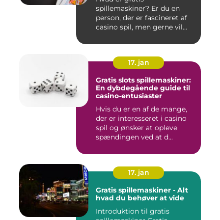
spillemaskiner? Er du en
person, der er fascineret af
casino spil, men gerne vil
und...
17. jan
Gratis slots spillemaskiner:
En dybdegående guide til
casino-entusiaster
Hvis du er en af de mange,
der er interesseret i casino
spil og ønsker at opleve
spændingen ved at d...
17. jan
Gratis spillemaskiner - Alt
hvad du behøver at vide
Introduktion til gratis