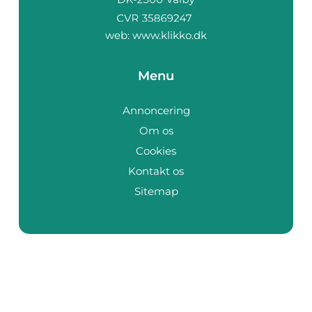
web:
www.klikko.dk
Menu
Annoncering
Om os
Cookies
Kontakt os
Sitemap