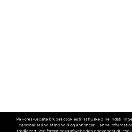
På vores website bruges cookies til at huske dine indstillinger
personalisering af indhold og annoncer. Denne informati
tredjepart. Ved fortsat brug af websiden godkender du cook