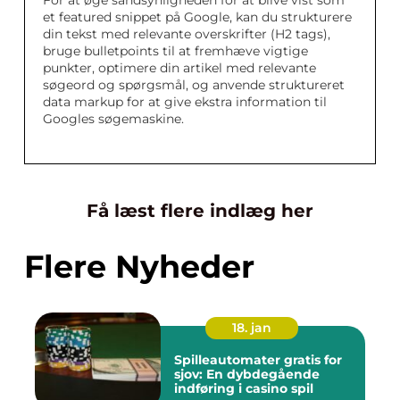
For at øge sandsynligheden for at blive vist som
et featured snippet på Google, kan du strukturere
din tekst med relevante overskrifter (H2 tags),
bruge bulletpoints til at fremhæve vigtige
punkter, optimere din artikel med relevante
søgeord og spørgsmål, og anvende struktureret
data markup for at give ekstra information til
Googles søgemaskine.
Få læst flere indlæg her
Flere Nyheder
18. jan
Spilleautomater gratis for
sjov: En dybdegående
indføring i casino spil