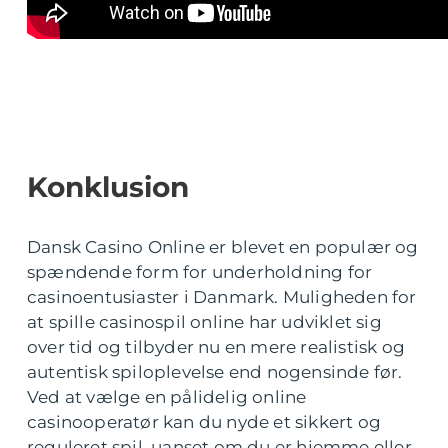
Konklusion
Dansk Casino Online er blevet en populær og
spændende form for underholdning for
casinoentusiaster i Danmark. Muligheden for
at spille casinospil online har udviklet sig
over tid og tilbyder nu en mere realistisk og
autentisk spiloplevelse end nogensinde før.
Ved at vælge en pålidelig online
casinooperatør kan du nyde et sikkert og
reguleret spil, uanset om du er hjemme eller