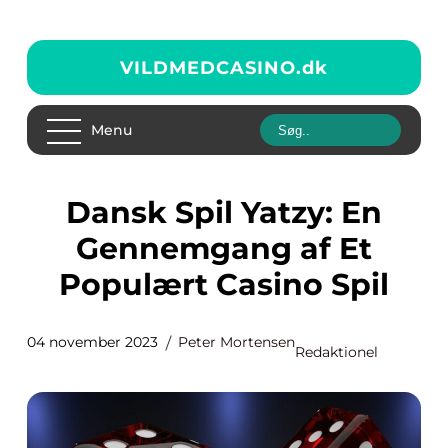
VILDMEDCASINO.
dk
Menu
Dansk Spil Yatzy: En
Gennemgang af Et
Populært Casino Spil
04 november 2023
Peter Mortensen
Redaktionel