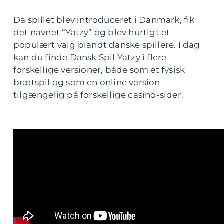
Da spillet blev introduceret i Danmark, fik
det navnet “Yatzy” og blev hurtigt et
populært valg blandt danske spillere. I dag
kan du finde Dansk Spil Yatzy i flere
forskellige versioner, både som et fysisk
brætspil og som en online version
tilgængelig på forskellige casino-sider.