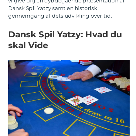
vi give dig en dybdegående præsentation af
Dansk Spil Yatzy samt en historisk
gennemgang af dets udvikling over tid.
Dansk Spil Yatzy: Hvad du
skal Vide