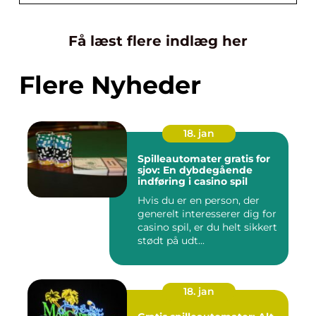
Få læst flere indlæg her
Flere Nyheder
18. jan
Spilleautomater gratis for
sjov: En dybdegående
indføring i casino spil
Hvis du er en person, der
generelt interesserer dig for
casino spil, er du helt sikkert
stødt på udt...
18. jan