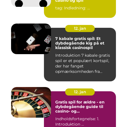
casino og spil
tag: Indledning: ...
12. jan
7 kabale gratis spil: Et
dybdegående kig på et
klassisk casinospil
Introduktion 7 kabale gratis
spil er et populært kortspil,
der har fanget
opmærksomheden fra
casinoe...
12. jan
Gratis spil for ældre - en
dybdegående guide til
casino- og
spilinteresserede
Indholdsfortegnelse: 1.
Introduktion ...