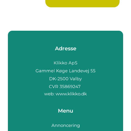
Adresse
web:
www.klikko.dk
Menu
Annoncering