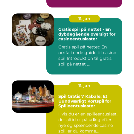
11. jan
Gratis spil på nettet - En
dybdegående oversigt for
casinoentusiaster
Gratis spil på nettet: En
omfattende guide til casino
spil Introduktion til gratis
spil på nettet ...
11. jan
Spil Gratis 7 Kabale: Et
Uundværligt Kortspil for
Spilleentusiaster
Hvis du er en spilleentusiast,
der altid er på udkig efter
nye og spændende casino
spil, er du komme...