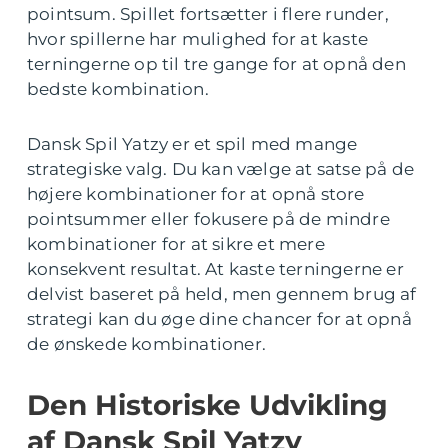
pointsum. Spillet fortsætter i flere runder,
hvor spillerne har mulighed for at kaste
terningerne op til tre gange for at opnå den
bedste kombination.
Dansk Spil Yatzy er et spil med mange
strategiske valg. Du kan vælge at satse på de
højere kombinationer for at opnå store
pointsummer eller fokusere på de mindre
kombinationer for at sikre et mere
konsekvent resultat. At kaste terningerne er
delvist baseret på held, men gennem brug af
strategi kan du øge dine chancer for at opnå
de ønskede kombinationer.
Den Historiske Udvikling
af Dansk Spil Yatzy