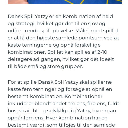
Dansk Spil Yatzy er en kombination af held
og strategi, hvilket gør det til en sjov og
udfordrende spiloplevelse. Målet med spillet
er at få den højeste samlede pointsum ved at
kaste terningerne og opnå forskellige
kombinationer. Spillet kan spilles af 2-10
deltagere ad gangen, hvilket gør det ideelt
til både små og store grupper.
For at spille Dansk Spil Yatzy skal spillerne
kaste fem terninger og forsøge at opnå en
bestemt kombination. Kombinationer
inkluderer blandt andet tre ens, fire ens, fuldt
hus, straight og selvfølgelig Yatzy, hvor man
opnår fem ens. Hver kombination har en
bestemt værdi, som tilføjes til den samlede