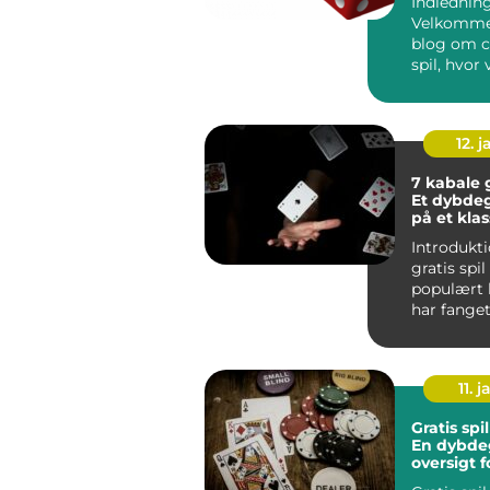
Indledning
Velkommen
blog om c
spil, hvor 
artikel vil
verd...
12. j
7 kabale g
Et dybde
på et klas
casinospil
Introdukti
gratis spil
populært k
har fange
opmærks
fra casinoe.
11. j
Gratis spi
En dybd
oversigt f
casinoent