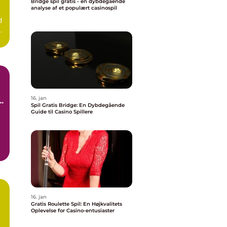
Bridge spil gratis - en dybdegående
analyse af et populært casinospil
d
n
16. jan
e
Spil Gratis Bridge: En Dybdegående
er
Guide til Casino Spillere
16. jan
Gratis Roulette Spil: En Højkvalitets
Oplevelse for Casino-entusiaster