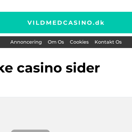
VILDMEDCASINO.
dk
Annoncering
Om Os
Cookies
Kontakt Os
ke casino sider