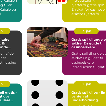
l 7 Kabalen:
Introduktion til
g til en
hjerterfri gratis spil:
 Kabale og
En skat for casinospi
l
elskere Hjerterfri
on til Gratis
gratis spil er e...
an
13. jan
itaire
Gratis spil til unge 
l: En
ældre: En guide til
ende
casinoelskere
ion af et
 en af de
Gratis spil til unge o
Casino Spil
r er
ældre: En guidet til
et i casino
casinoelskere
Introduktion til grati
vis altid på
spil og vigtige...
an
12. jan
pil gratis -
Gratis spil til pc - En
gt over
verden af
pulære
underholdning
inden for casino og