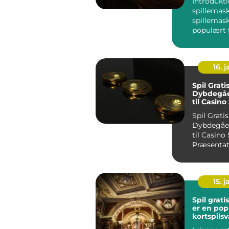
Introduktio
spillemaskiner
spillemask
populært
inden for c
16. j
Spil Grati
Dybdegå
til Casino
Spil Grati
Dybdegåe
til Casino 
Præsentati
Gratis Brid
15. j
Spil grati
er en po
kortspilsv
tilbyder 