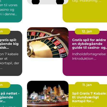
:
tag: Indledning: ...
spil
 til vores
asino og
vi i denne
 dykke ned i
an
12. jan
ratis spil:
Gratis spil for ældre 
gående kig
en dybdegående
sisk
guide til casino- og
spilinteresserede
on 7 kabale
Indholdsfortegnelse: 1
 er et
Introduktion ...
ortspil, der
t
omheden
..
an
11. jan
l på nettet -
Spil Gratis 7 Kabale:
egående
Et Uundværligt
or
Kortspil for
usiaster
Spilleentusiaster