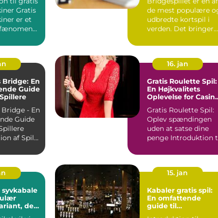
n til gratis
Bridgespillet er en af
 Gratis
de mest populære o
iner er et
udbredte kortspil i
 fænomen
verden. Det bringer
asin...
spændende udfordr..
an
16. jan
s Bridge: En
Gratis Roulette Spil:
ende Guide
En Højkvalitets
 Spillere
Oplevelse for Casin
entusiaster
s Bridge - En
Gratis Roulette Spil:
nde Guide
Oplev spændingen
Spillere
uden at satse dine
on af Spil
penge Introduktion til
ge ...
Gratis Roulette S...
an
15. jan
s syvkabale
Kabaler gratis spil:
pulær
En omfattende
ariant, der
guide til
spænding
casinoentusiaster