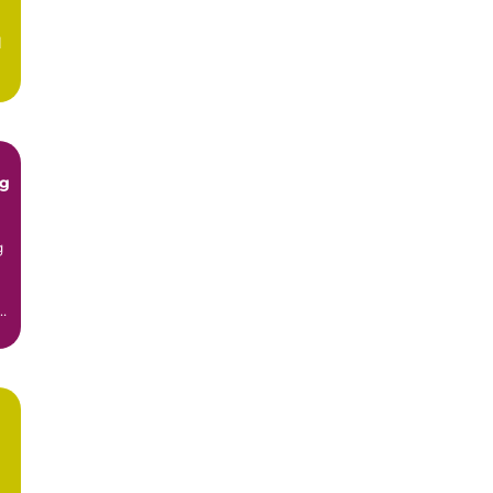
l
og
g
s