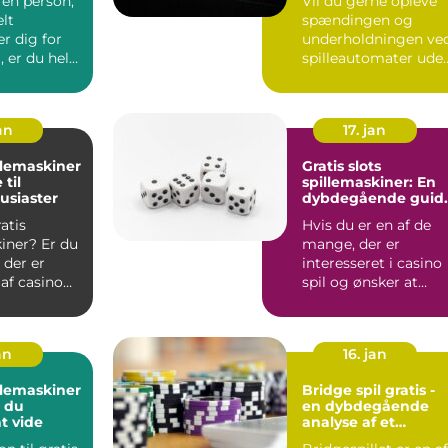
 en person,
Vil du gerne opleve
casinospil
lt
spændingen og
er dig for
underholdningen ve
, er du helt
spilleautomater ude
dt på udt...
at risikere dine
penge? S...
an
17. jan
illemaskiner
Gratis slots
 til
spillemaskiner: En
usiaster
dybdegående guid
til casino-entusiast
atis
Hvis du er en af de
r? Er du
mange, der er
 der er
interesseret i casino
 af casino
spil og ønsker at
gerne vil
opleve spændingen
ved at d...
an
16. jan
illemaskiner
Bridge spil gratis -
d du
en dybdegående
t vide
analyse af et
populært casinospil