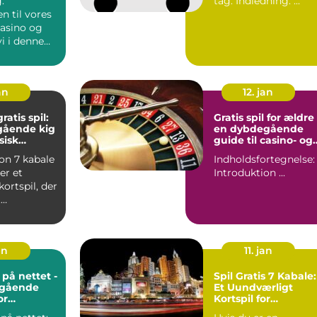
:
tag: Indledning: ...
spil
 til vores
asino og
vi i denne
 dykke ned i
an
12. jan
ratis spil:
Gratis spil for ældre 
gående kig
en dybdegående
sisk
guide til casino- og
spilinteresserede
on 7 kabale
Indholdsfortegnelse: 1
 er et
Introduktion ...
ortspil, der
t
omheden
..
an
11. jan
l på nettet -
Spil Gratis 7 Kabale:
egående
Et Uundværligt
or
Kortspil for
usiaster
Spilleentusiaster