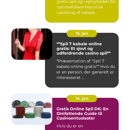
gratis spil og vigtigheden for
casinoelskere Historisk
udvikling af kabale...
15. jan
**Spil 7 kabale online
gratis: Et sjovt og
udfordrende casino spil**
*Præsentation af "Spil 7
kabale online gratis"* Hvis du
er en person, der generelt er
interesseret ...
14. jan
Gratis Online Spil DK: En
Omfattende Guide til
Casinoentusiaster
Hvis du er en