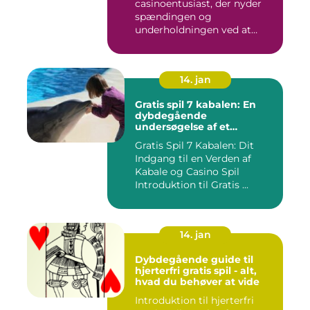
casinoentusiast, der nyder
spændingen og
underholdningen ved at
spille casinospil onli...
14. jan
Gratis spil 7 kabalen: En
dybdegående
undersøgelse af et
populært casinospil
Gratis Spil 7 Kabalen: Dit
Indgang til en Verden af
Kabale og Casino Spil
Introduktion til Gratis ...
14. jan
Dybdegående guide til
hjerterfri gratis spil - alt,
hvad du behøver at vide
Introduktion til hjerterfri