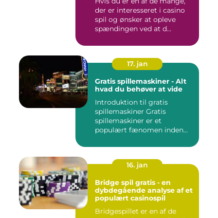
Hvis du er en af de mange,
der er interesseret i casino
spil og ønsker at opleve
spændingen ved at d...
17. jan
Gratis spillemaskiner - Alt
hvad du behøver at vide
Introduktion til gratis
spillemaskiner Gratis
spillemaskiner er et
populært fænomen inden
for casin...
16. jan
Bridge spil gratis - en
dybdegående analyse af et
populært casinospil
Bridgespillet er en af de