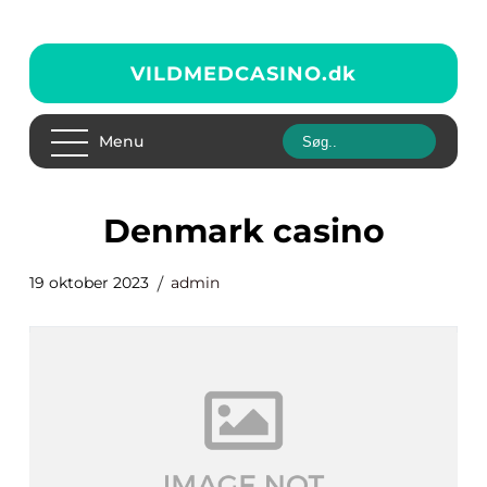
VILDMEDCASINO.
dk
Menu
denmark casino
19 oktober 2023
admin