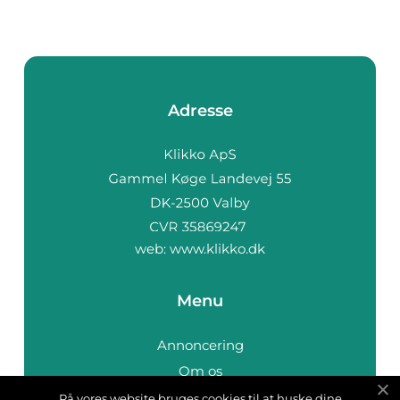
Adresse
web:
www.klikko.dk
Menu
Annoncering
Om os
Cookies
På vores website bruges cookies til at huske dine