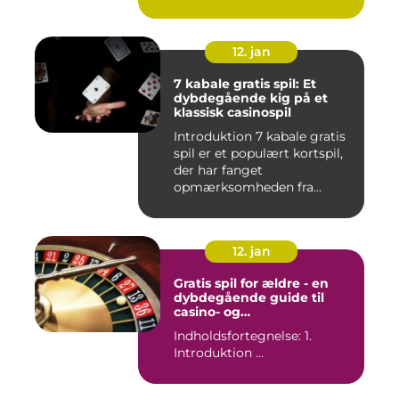
12. jan
7 kabale gratis spil: Et
dybdegående kig på et
klassisk casinospil
Introduktion 7 kabale gratis
spil er et populært kortspil,
der har fanget
opmærksomheden fra
casinoe...
12. jan
Gratis spil for ældre - en
dybdegående guide til
casino- og
spilinteresserede
Indholdsfortegnelse: 1.
Introduktion ...