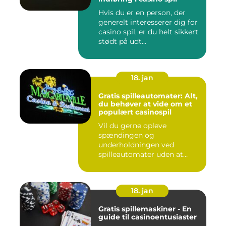
Hvis du er en person, der
generelt interesserer dig for
casino spil, er du helt sikkert
stødt på udt...
18. jan
Gratis spilleautomater: Alt,
du behøver at vide om et
populært casinospil
Vil du gerne opleve
spændingen og
underholdningen ved
spilleautomater uden at
risikere dine penge? S...
18. jan
Gratis spillemaskiner - En
guide til casinoentusiaster