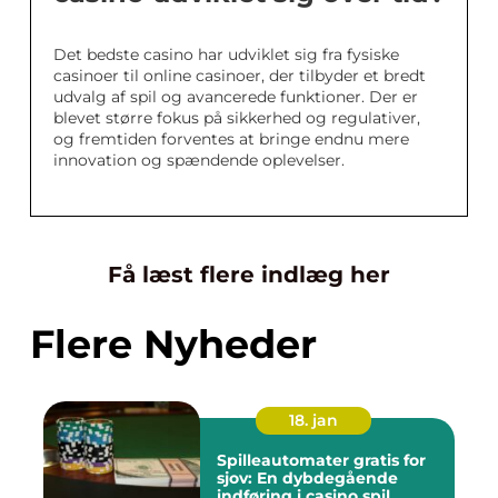
Det bedste casino har udviklet sig fra fysiske
casinoer til online casinoer, der tilbyder et bredt
udvalg af spil og avancerede funktioner. Der er
blevet større fokus på sikkerhed og regulativer,
og fremtiden forventes at bringe endnu mere
innovation og spændende oplevelser.
Få læst flere indlæg her
Flere Nyheder
18. jan
Spilleautomater gratis for
sjov: En dybdegående
indføring i casino spil