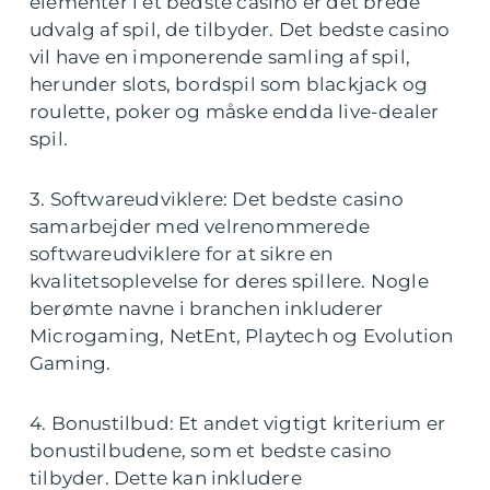
elementer i et bedste casino er det brede
udvalg af spil, de tilbyder. Det bedste casino
vil have en imponerende samling af spil,
herunder slots, bordspil som blackjack og
roulette, poker og måske endda live-dealer
spil.
3. Softwareudviklere: Det bedste casino
samarbejder med velrenommerede
softwareudviklere for at sikre en
kvalitetsoplevelse for deres spillere. Nogle
berømte navne i branchen inkluderer
Microgaming, NetEnt, Playtech og Evolution
Gaming.
4. Bonustilbud: Et andet vigtigt kriterium er
bonustilbudene, som et bedste casino
tilbyder. Dette kan inkludere