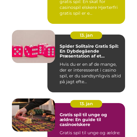
gratis spil: En skat for
casinospil elskere Hjerterfri
gratis spil er e...
13. jan
Spider Solitaire Gratis Spil:
En Dybdegående
Præsentation af et
Populært Casino Spil
Hvis du er en af de mange,
der er interesseret i casino
spil, er du sandsynligvis altid
på jagt efte...
13. jan
Gratis spil til unge og
ældre: En guide til
casinoelskere
Gratis spil til unge og ældre: