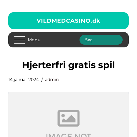
VILDMEDCASINO.
dk
Menu
hjerterfri gratis spil
14 januar 2024
admin