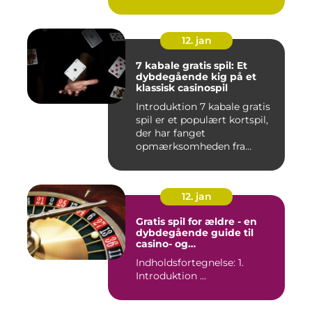
12. jan
7 kabale gratis spil: Et
dybdegående kig på et
klassisk casinospil
Introduktion 7 kabale gratis
spil er et populært kortspil,
der har fanget
opmærksomheden fra
casinoe...
12. jan
Gratis spil for ældre - en
dybdegående guide til
casino- og
spilinteresserede
Indholdsfortegnelse: 1.
Introduktion ...