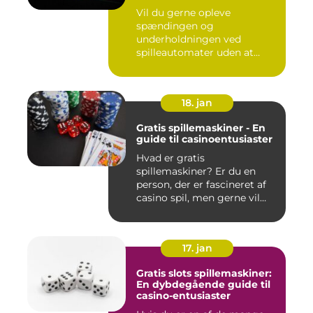
Vil du gerne opleve
spændingen og
underholdningen ved
spilleautomater uden at
risikere dine penge? S...
18. jan
Gratis spillemaskiner - En
guide til casinoentusiaster
Hvad er gratis
spillemaskiner? Er du en
person, der er fascineret af
casino spil, men gerne vil
und...
17. jan
Gratis slots spillemaskiner:
En dybdegående guide til
casino-entusiaster