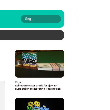
18. jan
Spilleautomater gratis for sjov: En
dybdegående indføring i casino spil