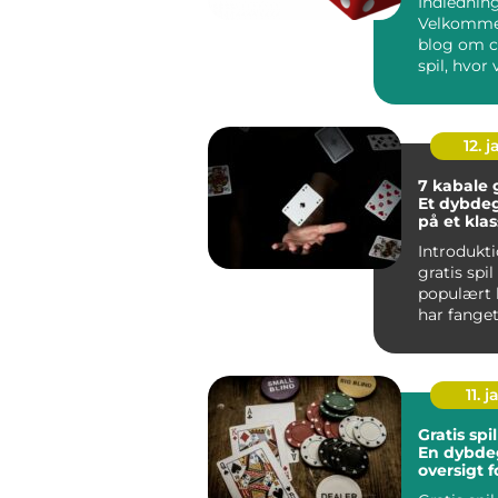
Indledning
Velkommen
blog om c
spil, hvor 
artikel vil
verd...
12. j
7 kabale g
Et dybde
på et klas
casinospil
Introdukti
gratis spil
populært k
har fange
opmærks
fra casinoe.
11. j
Gratis spi
En dybd
oversigt f
casinoent