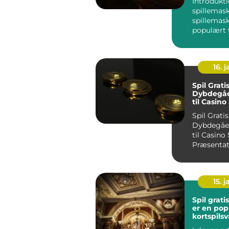
Introduktio
spillemaskiner
spillemask
populært
inden for c
16. j
Spil Grati
Dybdegå
til Casino
Spil Grati
Dybdegåe
til Casino 
Præsentati
Gratis Brid
15. j
Spil grati
er en po
kortspilsv
tilbyder 