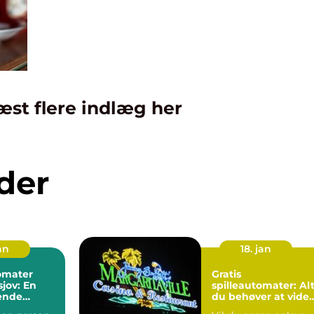
æst flere indlæg her
der
an
18. jan
omater
Gratis
sjov: En
spilleautomater: Alt
ende
du behøver at vide
i casino
om et populært