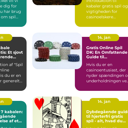
ikel vil vi
Introduktion til
oldning til
e dig for
kabaler gratis spil og
g
re verden
du har brug
vigtigheden for
e om spil
casinoelskere
abale...
Historisk udvikling a
kabale...
an
14. jan
abale
Gratis Online Spil
tis: Et sjovt
DK: En Omfattende
drende
Guide til
l**
Casinoentusiaster
ion af "Spil
Hvis du er en
nline
casinoentusiast, der
nyder spændingen 
r generelt
underholdningen ve
ret ...
at spille casinospil
onli...
jan
14. jan
l 7 kabalen:
Dybdegående guid
egående
til hjerterfri gratis
lse af et
spil - alt, hvad du
casinospil
behøver at vide