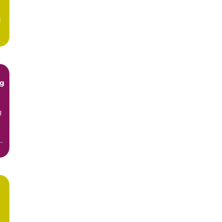
l
og
g
s