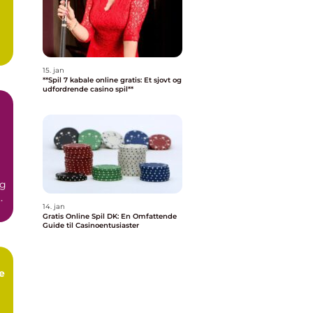
f
15. jan
**Spil 7 kabale online gratis: Et sjovt og
udfordrende casino spil**
og
d
14. jan
Gratis Online Spil DK: En Omfattende
Guide til Casinoentusiaster
e