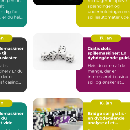
 en person,
Vil du gerne opleve
casinospil
lt
spændingen og
er dig for
underholdningen ve
, er du helt
spilleautomater ude
dt på udt...
at risikere dine
penge? S...
an
17. jan
illemaskiner
Gratis slots
 til
spillemaskiner: En
usiaster
dybdegående guid
til casino-entusiast
atis
Hvis du er en af de
r? Er du
mange, der er
 der er
interesseret i casino
 af casino
spil og ønsker at
gerne vil
opleve spændingen
ved at d...
an
16. jan
illemaskiner
Bridge spil gratis -
d du
en dybdegående
t vide
analyse af et
populært casinospil