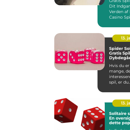
Gratis Spi
Dit Indgan
Verden af
Casino Spi
Introdukti
...
13. j
Spider Sol
Gratis Spi
Dybdegå
Præsentat
Hvis du er
Populært 
mange, de
interesser
spil, er du
sandsynlig
jagt efte...
13. j
Solitaire s
En oversi
dette po
casinospil