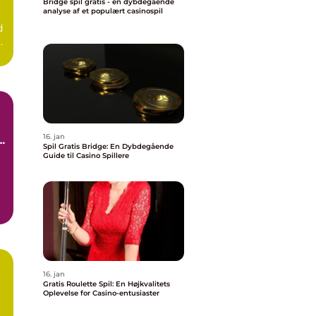
Bridge spil gratis - en dybdegående
analyse af et populært casinospil
d
n
16. jan
e
Spil Gratis Bridge: En Dybdegående
er
Guide til Casino Spillere
16. jan
Gratis Roulette Spil: En Højkvalitets
Oplevelse for Casino-entusiaster