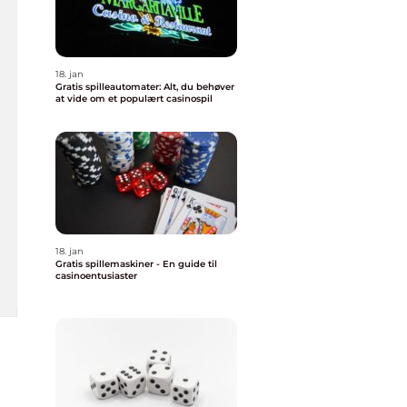
18. jan
Gratis spilleautomater: Alt, du behøver
at vide om et populært casinospil
18. jan
Gratis spillemaskiner - En guide til
casinoentusiaster