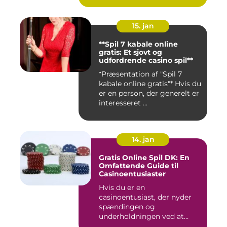
15. jan
**Spil 7 kabale online
gratis: Et sjovt og
udfordrende casino spil**
*Præsentation af "Spil 7
kabale online gratis"* Hvis du
er en person, der generelt er
interesseret ...
14. jan
Gratis Online Spil DK: En
Omfattende Guide til
Casinoentusiaster
Hvis du er en
casinoentusiast, der nyder
spændingen og
underholdningen ved at
spille casinospil onli...