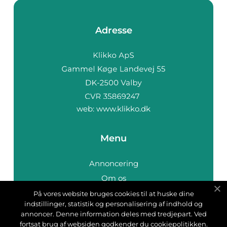
Adresse
web:
www.klikko.dk
Menu
Annoncering
Om os
Cookies
På vores website bruges cookies til at huske dine
indstillinger, statistik og personalisering af indhold og
Kontakt os
annoncer. Denne information deles med tredjepart. Ved
Sitemap
fortsat brug af websiden godkender du cookiepolitikken.