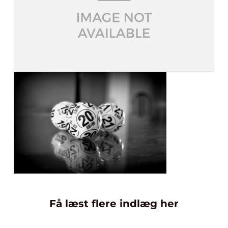
Få læst flere indlæg her