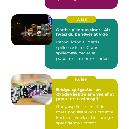
17. jan
Gratis spillemaskiner - Alt
hvad du behøver at vide
Introduktion til gratis
spillemaskiner Gratis
spillemaskiner er et
populært fænomen inden
for casin...
16. jan
Bridge spil gratis - en
dybdegående analyse af et
populært casinospil
Bridgespillet er en af de
mest populære og udbredte
kortspil i verden. Det bringer
spændende udfordr...