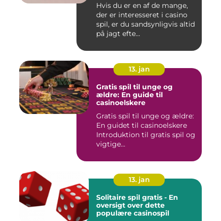
Hvis du er en af de mange,
der er interesseret i casino
spil, er du sandsynligvis altid
på jagt efte...
13. jan
Gratis spil til unge og
ældre: En guide til
casinoelskere
Gratis spil til unge og ældre:
En guidet til casinoelskere
Introduktion til gratis spil og
vigtige...
13. jan
Solitaire spil gratis - En
oversigt over dette
populære casinospil