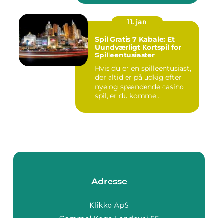
11. jan
Spil Gratis 7 Kabale: Et
Uundværligt Kortspil for
Spilleentusiaster
Hvis du er en spilleentusiast,
der altid er på udkig efter
nye og spændende casino
spil, er du komme...
Adresse