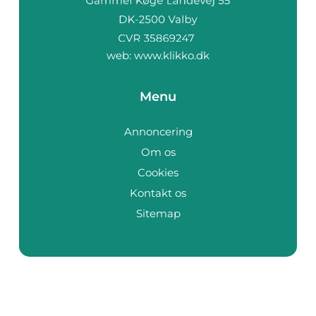
web:
www.klikko.dk
Menu
Annoncering
Om os
Cookies
Kontakt os
Sitemap