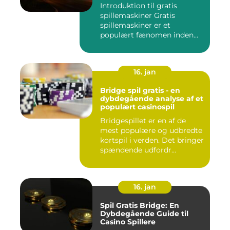
Introduktion til gratis
spillemaskiner Gratis
spillemaskiner er et
populært fænomen inden
for casin...
16. jan
Bridge spil gratis - en
dybdegående analyse af et
populært casinospil
Bridgespillet er en af de
mest populære og udbredte
kortspil i verden. Det bringer
spændende udfordr...
16. jan
Spil Gratis Bridge: En
Dybdegående Guide til
Casino Spillere