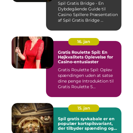
Spil Gratis Bridge - En
Dybdegående Guide til
Casino Spillere Præsentation
af Spil Gratis Bridge ...
16. jan
Gratis Roulette Spil: En
Højkvalitets Oplevelse for
Casino-entusiaster
Gratis Roulette Spil: Oplev
spændingen uden at satse
dine penge Introduktion til
Gratis Roulette S...
15. jan
Spil gratis syvkabale er en
populær kortspilsvariant,
der tilbyder spænding og
underholdning til casino-