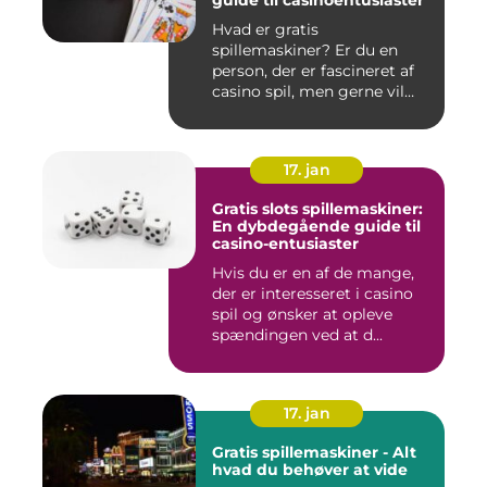
Hvad er gratis
spillemaskiner? Er du en
person, der er fascineret af
casino spil, men gerne vil
und...
17. jan
Gratis slots spillemaskiner:
En dybdegående guide til
casino-entusiaster
Hvis du er en af de mange,
der er interesseret i casino
spil og ønsker at opleve
spændingen ved at d...
17. jan
Gratis spillemaskiner - Alt
hvad du behøver at vide