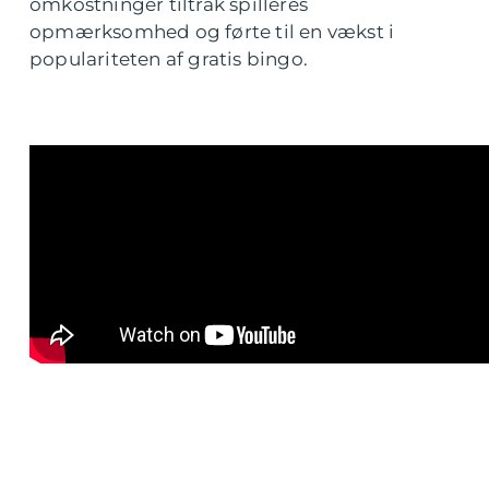
omkostninger tiltrak spilleres
opmærksomhed og førte til en vækst i
populariteten af gratis bingo.