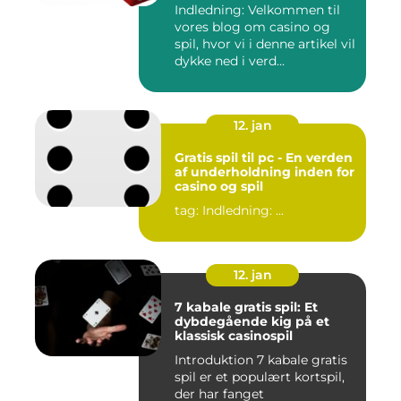
Indledning: Velkommen til
vores blog om casino og
spil, hvor vi i denne artikel vil
dykke ned i verd...
12. jan
Gratis spil til pc - En verden
af underholdning inden for
casino og spil
tag: Indledning: ...
12. jan
7 kabale gratis spil: Et
dybdegående kig på et
klassisk casinospil
Introduktion 7 kabale gratis
spil er et populært kortspil,
der har fanget