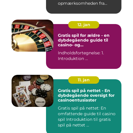
opmærksomheden fra
casinoe...
12. jan
Gratis spil for ældre - en
dybdegående guide til
casino- og
spilinteresserede
Indholdsfortegnelse: 1.
Introduktion ...
11. jan
Gratis spil på nettet - En
dybdegående oversigt for
casinoentusiaster
Gratis spil på nettet: En
omfattende guide til casino
spil Introduktion til gratis
spil på nettet ...