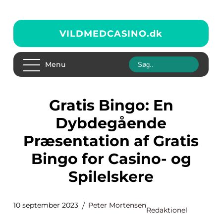
VILDMEDCASINO.
dk
Menu
Gratis Bingo: En
Dybdegående
Præsentation af Gratis
Bingo for Casino- og
Spilelskere
10 september 2023
Peter Mortensen
Redaktionel