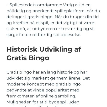
– Spillestedets omdømme: Vælg altid en
pålidelig og anerkendt spilleplatform, når du
deltager i gratis bingo. Når du bruger din tid
og kræfter på et spil, er det vigtigt at være
sikker på, at udbyderen er troværdig og vil
sørge for en retfærdig spiloplevelse.
Historisk Udvikling af
Gratis Bingo
Gratis bingo har en lang historie og har
udviklet sig markant gennem årene. Det
moderne koncept med gratis bingo
begyndte at vinde popularitet med
fremkomsten af online gambling.
Muligheden for at tilbyde spil uden