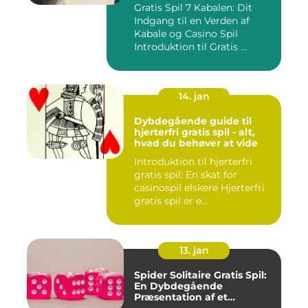
Gratis Spil 7 Kabalen: Dit
Indgang til en Verden af
Kabale og Casino Spil
Introduktion til Gratis ...
14. jan
Dybdegående guide til
hjerterfri gratis spil - alt,
hvad du behøver at vide
Introduktion til hjerterfri
gratis spil: En skat for
casinospil elskere Hjerterfri
gratis spil er e...
13. jan
Spider Solitaire Gratis Spil:
En Dybdegående
Præsentation af et
Populært Casino Spil