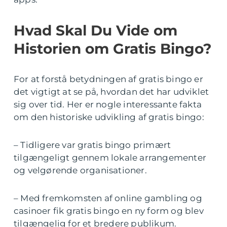
Hvad Skal Du Vide om
Historien om Gratis Bingo?
For at forstå betydningen af gratis bingo er
det vigtigt at se på, hvordan det har udviklet
sig over tid. Her er nogle interessante fakta
om den historiske udvikling af gratis bingo:
– Tidligere var gratis bingo primært
tilgængeligt gennem lokale arrangementer
og velgørende organisationer.
– Med fremkomsten af online gambling og
casinoer fik gratis bingo en ny form og blev
tilgængelig for et bredere publikum.