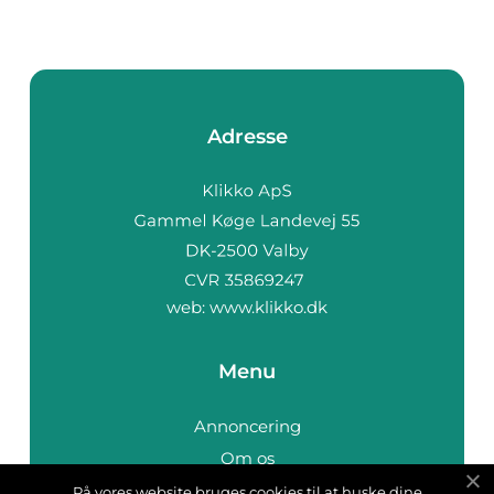
Adresse
web:
www.klikko.dk
Menu
Annoncering
Om os
Cookies
På vores website bruges cookies til at huske dine