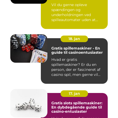
Vil du gerne opleve
spændingen og
underholdningen ved
spilleautomater uden at
risikere dine penge? S...
18. jan
Gratis spillemaskiner - En
guide til casinoentusiaster
Hvad er gratis
spillemaskiner? Er du en
person, der er fascineret af
casino spil, men gerne vil
und...
17. jan
Gratis slots spillemaskiner:
En dybdegående guide til
casino-entusiaster