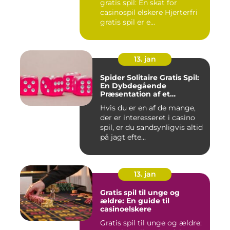
gratis spil: En skat for
casinospil elskere Hjerterfri
gratis spil er e...
13. jan
Spider Solitaire Gratis Spil:
En Dybdegående
Præsentation af et
Populært Casino Spil
Hvis du er en af de mange,
der er interesseret i casino
spil, er du sandsynligvis altid
på jagt efte...
13. jan
Gratis spil til unge og
ældre: En guide til
casinoelskere
Gratis spil til unge og ældre: