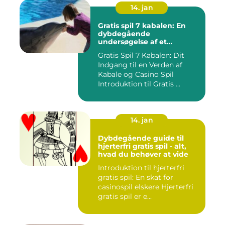
14. jan
Gratis spil 7 kabalen: En
dybdegående
undersøgelse af et
populært casinospil
Gratis Spil 7 Kabalen: Dit
Indgang til en Verden af
Kabale og Casino Spil
Introduktion til Gratis ...
14. jan
Dybdegående guide til
hjerterfri gratis spil - alt,
hvad du behøver at vide
Introduktion til hjerterfri
gratis spil: En skat for
casinospil elskere Hjerterfri
gratis spil er e...