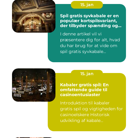
15. jan
Spil gratis syvkabale er en
populær kortspilsvariant,
der tilbyder spænding og
underholdning til casino-
I denne artikel vil vi
og spilelskere verden over
præsentere dig for alt, hvad
du har brug for at vide om
spil gratis syvkabale...
15. jan
Kabaler gratis spil: En
omfattende guide til
casinoentusiaster
Introduktion til kabaler
gratis spil og vigtigheden for
casinoelskere Historisk
udvikling af kabale...