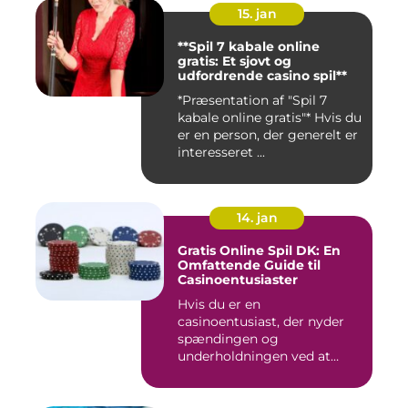
15. jan
**Spil 7 kabale online
gratis: Et sjovt og
udfordrende casino spil**
*Præsentation af "Spil 7
kabale online gratis"* Hvis du
er en person, der generelt er
interesseret ...
14. jan
Gratis Online Spil DK: En
Omfattende Guide til
Casinoentusiaster
Hvis du er en
casinoentusiast, der nyder
spændingen og
underholdningen ved at
spille casinospil onli...