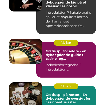
dybdegående kig på et
klassisk casinospil
Introduktion 7 kabale gratis
spil er et populært kortspil,
der har fanget
opmærksomheden fra
casinoe...
12. jan
Gratis spil for ældre - en
dybdegående guide til
casino- og
spilinteresserede
Indholdsfortegnelse: 1.
Introduktion ...
11. jan
Gratis spil på nettet - En
dybdegående oversigt for
casinoentusiaster