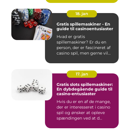
18. jan
Gratis spillemaskiner - En
guide til casinoentusiaster
Hvad er gratis
spillemaskiner? Er du en
person, der er fascineret af
casino spil, men gerne vil
und...
17. jan
Gratis slots spillemaskiner:
En dybdegående guide til
casino-entusiaster
Hvis du er en af de mange,
der er interesseret i casino
spil og ønsker at opleve
spændingen ved at d...