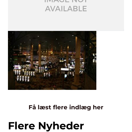
Få læst flere indlæg her
Flere Nyheder