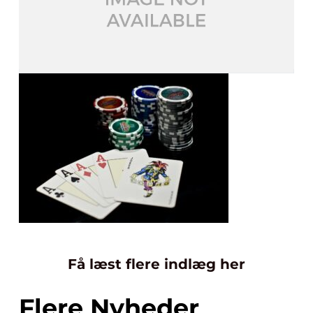
Få læst flere indlæg her
Flere Nyheder