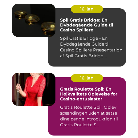
16. jan
Spil Gratis Bridge: En
Dybdegående Guide til
Casino Spillere
Spil Gratis Bridge - En
Dybdegående Guide til
Casino Spillere Præsentation
af Spil Gratis Bridge ...
16. jan
Gratis Roulette Spil: En
Højkvalitets Oplevelse for
Casino-entusiaster
Gratis Roulette Spil: Oplev
spændingen uden at satse
dine penge Introduktion til
Gratis Roulette S...