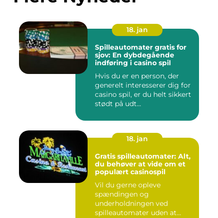
18. jan
Spilleautomater gratis for
sjov: En dybdegående
indføring i casino spil
Hvis du er en person, der
generelt interesserer dig for
casino spil, er du helt sikkert
stødt på udt...
18. jan
Gratis spilleautomater: Alt,
du behøver at vide om et
populært casinospil
Vil du gerne opleve
spændingen og
underholdningen ved
spilleautomater uden at