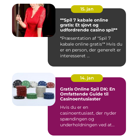
15. jan
**Spil 7 kabale online
gratis: Et sjovt og
udfordrende casino spil**
*Præsentation af "Spil 7
kabale online gratis"* Hvis du
er en person, der generelt er
interesseret ...
14. jan
Gratis Online Spil DK: En
Omfattende Guide til
Casinoentusiaster
Hvis du er en
casinoentusiast, der nyder
spændingen og
underholdningen ved at
spille casinospil onli...