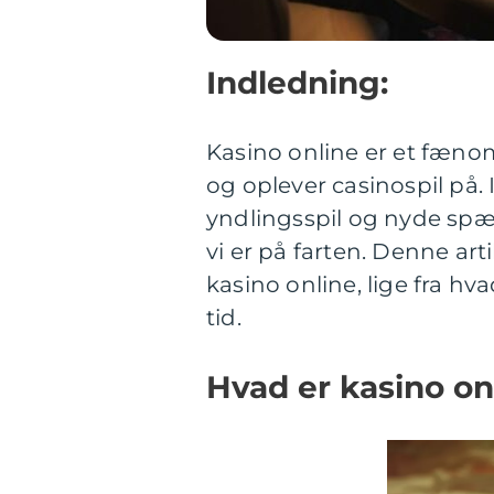
Indledning:
Kasino online er et fænom
og oplever casinospil på. 
yndlingsspil og nyde spæ
vi er på farten. Denne art
kasino online, lige fra hva
tid.
Hvad er kasino on