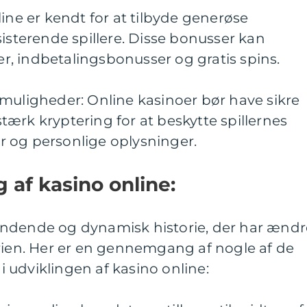
line er kendt for at tilbyde generøse
sisterende spillere. Disse bonusser kan
, indbetalingsbonusser og gratis spins.
muligheder: Online kasinoer bør have sikre
ærk kryptering for at beskytte spillernes
 og personlige oplysninger.
g af kasino online:
ndende og dynamisk historie, der har ændr
trien. Her er en gennemgang af nogle af de
 udviklingen af kasino online: