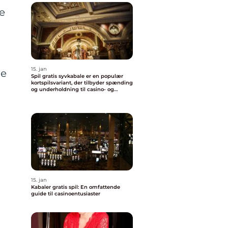
ge
15. jan
le
Spil gratis syvkabale er en populær
kortspilsvariant, der tilbyder spænding
og underholdning til casino- og
spilelskere verden over
15. jan
Kabaler gratis spil: En omfattende
guide til casinoentusiaster