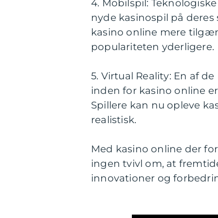
4. Mobilspil: Teknologiske 
nyde kasinospil på deres 
kasino online mere tilgæ
populariteten yderligere.
5. Virtual Reality: En af
inden for kasino online er
Spillere kan nu opleve kasi
realistisk.
Med kasino online der for
ingen tvivl om, at fremti
innovationer og forbedri