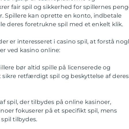
er fair spil og sikkerhed for spillernes pen
. Spillere kan oprette en konto, indbetale
e deres foretrukne spil med et enkelt klik.
der er interesseret i casino spil, at forstå nog
 ved kasino online:
illere bør altid spille på licenserede og
 sikre retfærdigt spil og beskyttelse af deres
af spil, der tilbydes på online kasinoer,
inoer fokuserer på et specifikt spil, mens
spil tilbydes.