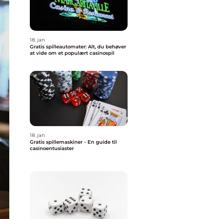
18. jan
Gratis spilleautomater: Alt, du behøver
at vide om et populært casinospil
18. jan
Gratis spillemaskiner - En guide til
casinoentusiaster