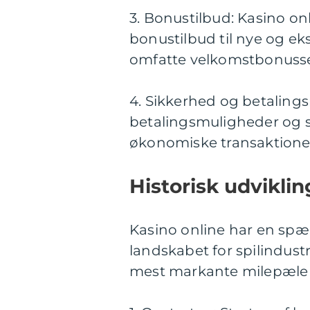
3. Bonustilbud: Kasino on
bonustilbud til nye og ek
omfatte velkomstbonusser
4. Sikkerhed og betalings
betalingsmuligheder og st
økonomiske transaktioner
Historisk udviklin
Kasino online har en spæ
landskabet for spilindus
mest markante milepæle i