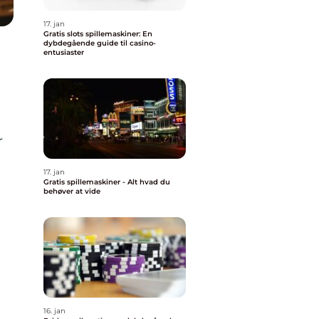
17. jan
Gratis slots spillemaskiner: En
dybdegående guide til casino-
entusiaster
r
17. jan
Gratis spillemaskiner - Alt hvad du
behøver at vide
16. jan