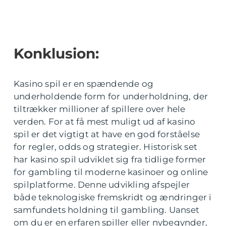
Konklusion:
Kasino spil er en spændende og
underholdende form for underholdning, der
tiltrækker millioner af spillere over hele
verden. For at få mest muligt ud af kasino
spil er det vigtigt at have en god forståelse
for regler, odds og strategier. Historisk set
har kasino spil udviklet sig fra tidlige former
for gambling til moderne kasinoer og online
spilplatforme. Denne udvikling afspejler
både teknologiske fremskridt og ændringer i
samfundets holdning til gambling. Uanset
om du er en erfaren spiller eller nybegynder,