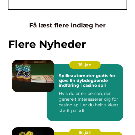
Få læst flere indlæg her
Flere Nyheder
18. jan
Spilleautomater gratis for
sjov: En dybdegående
indføring i casino spil
Hvis du er en person, der
generelt interesserer dig for
casino spil, er du helt sikkert
stødt på udt...
18. jan