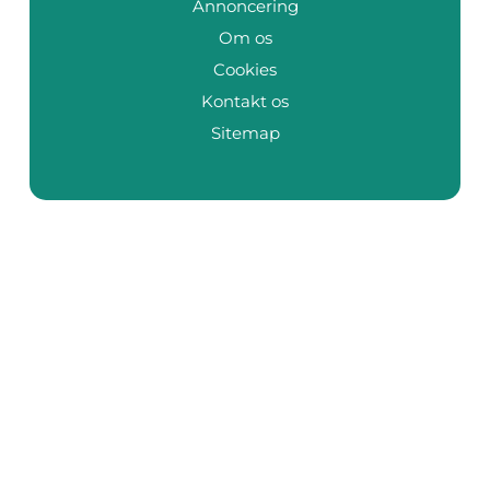
Annoncering
Om os
Cookies
Kontakt os
Sitemap