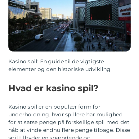
Kasino spil: En guide til de vigtigste
elementer og den historiske udvikling
Hvad er kasino spil?
Kasino spil er en populær form for
underholdning, hvor spillere har mulighed
for at satse penge på forskellige spil med det
håb at vinde endnu flere penge tilbage. Disse
spil tilbyder en spændende og