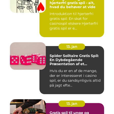
hjerterfri gratis spil - alt,
hvad du behøver at vide
Introduktion til hjerterfri
gratis spil: En skat for
casinospil elskere Hjerterfri
gratis spil er e...
13. jan
Spider Solitaire Gratis Spil:
En Dybdegående
Præsentation af et
Populært Casino Spil
Hvis du er en af de mange,
der er interesseret i casino
spil, er du sandsynligvis altid
på jagt efte...
13. jan
Gratis spil til unge og