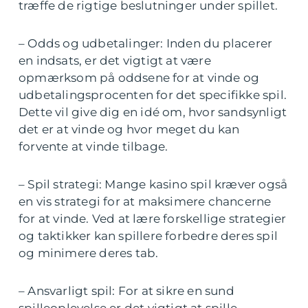
træffe de rigtige beslutninger under spillet.
– Odds og udbetalinger: Inden du placerer
en indsats, er det vigtigt at være
opmærksom på oddsene for at vinde og
udbetalingsprocenten for det specifikke spil.
Dette vil give dig en idé om, hvor sandsynligt
det er at vinde og hvor meget du kan
forvente at vinde tilbage.
– Spil strategi: Mange kasino spil kræver også
en vis strategi for at maksimere chancerne
for at vinde. Ved at lære forskellige strategier
og taktikker kan spillere forbedre deres spil
og minimere deres tab.
– Ansvarligt spil: For at sikre en sund