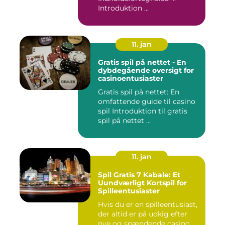
Introduktion ...
11. jan
Gratis spil på nettet - En
dybdegående oversigt for
casinoentusiaster
Gratis spil på nettet: En
omfattende guide til casino
spil Introduktion til gratis
spil på nettet ...
11. jan
Spil Gratis 7 Kabale: Et
Uundværligt Kortspil for
Spilleentusiaster
Hvis du er en spilleentusiast,
der altid er på udkig efter
nye og spændende casino