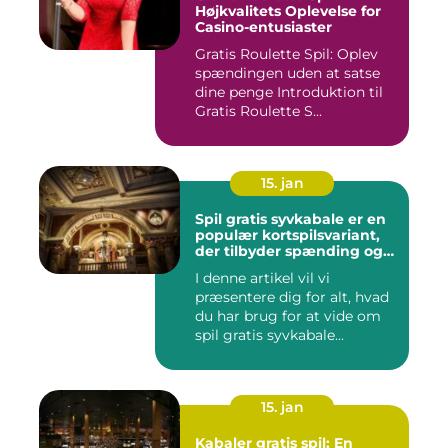
Højkvalitets Oplevelse for
Casino-entusiaster
Gratis Roulette Spil: Oplev
spændingen uden at satse
dine penge Introduktion til
Gratis Roulette S...
15. jan
Spil gratis syvkabale er en
populær kortspilsvariant,
der tilbyder spænding og
underholdning til casino-
I denne artikel vil vi
og spilelskere verden over
præsentere dig for alt, hvad
du har brug for at vide om
spil gratis syvkabale...
15. jan
Kabaler gratis spil: En