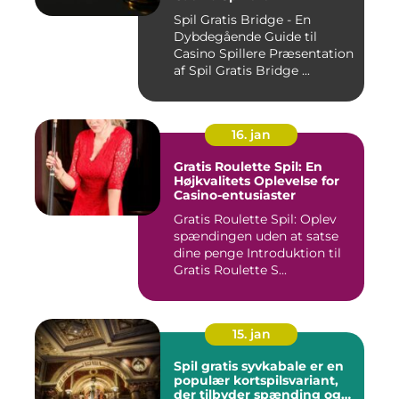
Spil Gratis Bridge - En
Dybdegående Guide til
Casino Spillere Præsentation
af Spil Gratis Bridge ...
16. jan
Gratis Roulette Spil: En
Højkvalitets Oplevelse for
Casino-entusiaster
Gratis Roulette Spil: Oplev
spændingen uden at satse
dine penge Introduktion til
Gratis Roulette S...
15. jan
Spil gratis syvkabale er en
populær kortspilsvariant,
der tilbyder spænding og