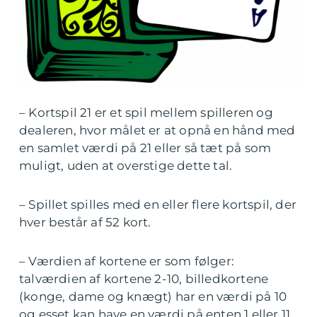
– Kortspil 21 er et spil mellem spilleren og
dealeren, hvor målet er at opnå en hånd med
en samlet værdi på 21 eller så tæt på som
muligt, uden at overstige dette tal.
– Spillet spilles med en eller flere kortspil, der
hver består af 52 kort.
– Værdien af kortene er som følger:
talværdien af kortene 2-10, billedkortene
(konge, dame og knægt) har en værdi på 10
og esset kan have en værdi på enten 1 eller 11,