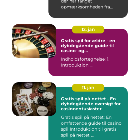
der har fanget
opmærksomheden fra
casinoe...
12. jan
Gratis spil for ældre - en
dybdegående guide til
casino- og
spilinteresserede
Indholdsfortegnelse: 1.
Introduktion ...
11. jan
Gratis spil på nettet - En
dybdegående oversigt for
casinoentusiaster
Gratis spil på nettet: En
omfattende guide til casino
spil Introduktion til gratis
spil på nettet ...