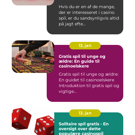
Populært Casino Spil
Hvis du er en af de mange,
der er interesseret i casino
spil, er du sandsynligvis altid
på jagt efte...
13. jan
Gratis spil til unge og
ældre: En guide til
casinoelskere
Gratis spil til unge og ældre:
En guidet til casinoelskere
Introduktion til gratis spil og
vigtige...
13. jan
Solitaire spil gratis - En
oversigt over dette
populære casinospil