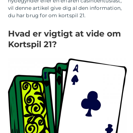
nybegynder eller en erfaren casinoentusiast,
vil denne artikel give dig al den information,
du har brug for om kortspil 21.
Hvad er vigtigt at vide om
Kortspil 21?