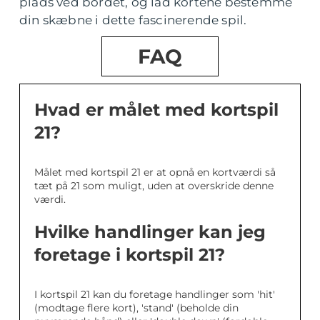
plads ved bordet, og lad kortene bestemme
din skæbne i dette fascinerende spil.
FAQ
Hvad er målet med kortspil
21?
Målet med kortspil 21 er at opnå en kortværdi så
tæt på 21 som muligt, uden at overskride denne
værdi.
Hvilke handlinger kan jeg
foretage i kortspil 21?
I kortspil 21 kan du foretage handlinger som 'hit'
(modtage flere kort), 'stand' (beholde din