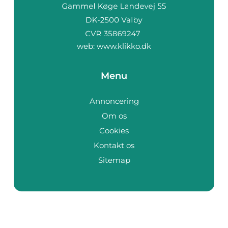
web:
www.klikko.dk
Menu
Annoncering
Om os
Cookies
Kontakt os
Sitemap