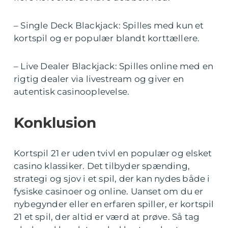
– Single Deck Blackjack: Spilles med kun et
kortspil og er populær blandt korttællere.
– Live Dealer Blackjack: Spilles online med en
rigtig dealer via livestream og giver en
autentisk casinooplevelse.
Konklusion
Kortspil 21 er uden tvivl en populær og elsket
casino klassiker. Det tilbyder spænding,
strategi og sjov i et spil, der kan nydes både i
fysiske casinoer og online. Uanset om du er
nybegynder eller en erfaren spiller, er kortspil
21 et spil, der altid er værd at prøve. Så tag