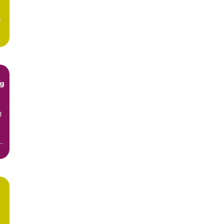
l
og
g
s