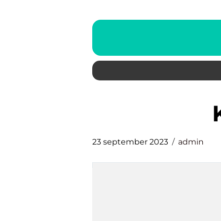
23 september 2023
admin