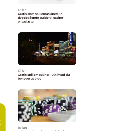
17. jan
Gratis slots spillemaskiner: En
dybdegående guide til casino-
entusiaster
17. jan
Gratis spillemaskiner - Alt hvad du
behøver at vide
,
16. jan