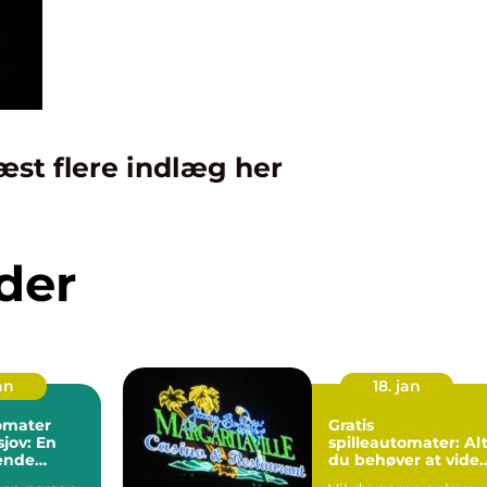
æst flere indlæg her
der
an
18. jan
omater
Gratis
sjov: En
spilleautomater: Alt
ende
du behøver at vide
i casino
om et populært