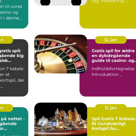
:
tag: Indledning: ...
spil
 til vores
asino og
vi i denne
 dykke ned i
an
12. jan
ratis spil:
Gratis spil for ældre 
gående kig
en dybdegående
sisk
guide til casino- og
spilinteresserede
on 7 kabale
Indholdsfortegnelse: 1
 er et
Introduktion ...
ortspil, der
t
omheden
..
an
11. jan
l på nettet -
Spil Gratis 7 Kabale:
egående
Et Uundværligt
or
Kortspil for
usiaster
Spilleentusiaster