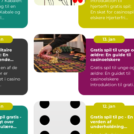
l 7 Kabalen:
Introduktion til
g til en
hjerterfri gratis spil:
 Kabale og
En skat for casinospi
l
elskere Hjerterfri
on til Gratis
gratis spil er e...
an
13. jan
itaire
Gratis spil til unge 
l: En
ældre: En guide til
ende
casinoelskere
ion af et
 en af de
Gratis spil til unge o
Casino Spil
r er
ældre: En guidet til
et i casino
casinoelskere
Introduktion til grati
vis altid på
spil og vigtige...
an
12. jan
pil gratis -
Gratis spil til pc - En
gt over
verden af
pulære
underholdning
inden for casino og