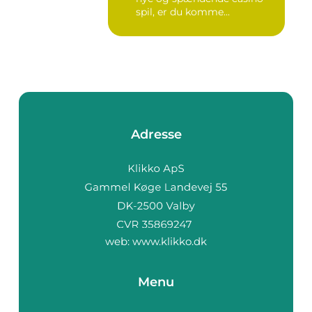
spil, er du komme...
Adresse
web:
www.klikko.dk
Menu