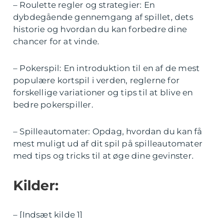
– Roulette regler og strategier: En
dybdegående gennemgang af spillet, dets
historie og hvordan du kan forbedre dine
chancer for at vinde.
– Pokerspil: En introduktion til en af de mest
populære kortspil i verden, reglerne for
forskellige variationer og tips til at blive en
bedre pokerspiller.
– Spilleautomater: Opdag, hvordan du kan få
mest muligt ud af dit spil på spilleautomater
med tips og tricks til at øge dine gevinster.
Kilder:
– [Indsæt kilde 1]