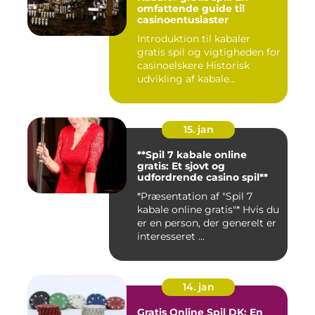
omfattende guide til
casinoentusiaster
Introduktion til kabaler
gratis spil og vigtigheden for
casinoelskere Historisk
udvikling af kabale...
15. jan
**Spil 7 kabale online
gratis: Et sjovt og
udfordrende casino spil**
*Præsentation af "Spil 7
kabale online gratis"* Hvis du
er en person, der generelt er
interesseret ...
14. jan
Gratis Online Spil DK: En