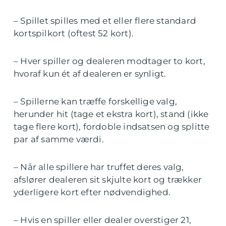
– Spillet spilles med et eller flere standard
kortspilkort (oftest 52 kort).
– Hver spiller og dealeren modtager to kort,
hvoraf kun ét af dealeren er synligt.
– Spillerne kan træffe forskellige valg,
herunder hit (tage et ekstra kort), stand (ikke
tage flere kort), fordoble indsatsen og splitte
par af samme værdi.
– Når alle spillere har truffet deres valg,
afslører dealeren sit skjulte kort og trækker
yderligere kort efter nødvendighed.
– Hvis en spiller eller dealer overstiger 21,