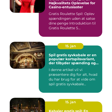
Højkvalitets Oplevelse for
Casino-entusiaster
Gratis Roulette Spil: Oplev
spændingen uden at satse
dine penge Introduktion til
Gratis Roulette S...
15. jan
Spil gratis syvkabale er en
populær kortspilsvariant,
der tilbyder spænding og
underholdning til casino-
I denne artikel vil vi
og spilelskere verden over
præsentere dig for alt, hvad
du har brug for at vide om
spil gratis syvkabale...
15. jan
Kabaler gratis spil: En