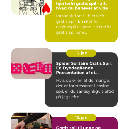
hjerterfri gratis spil - alt,
hvad du behøver at vide
Introduktion til hjerterfri
gratis spil: En skat for
casinospil elskere Hjerterfri
gratis spil er e...
13. jan
Spider Solitaire Gratis Spil:
En Dybdegående
Præsentation af et
Populært Casino Spil
Hvis du er en af de mange,
der er interesseret i casino
spil, er du sandsynligvis altid
på jagt efte...
13. jan
Gratis spil til unge og