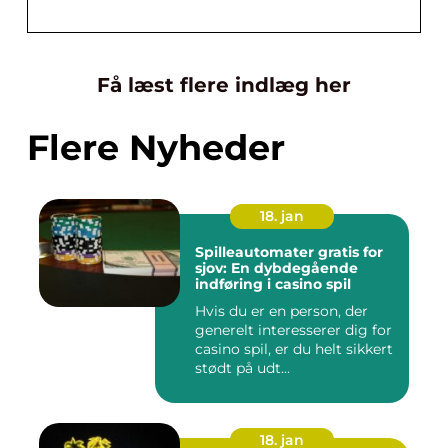
Få læst flere indlæg her
Flere Nyheder
18. jan
Spilleautomater gratis for
sjov: En dybdegående
indføring i casino spil
Hvis du er en person, der
generelt interesserer dig for
casino spil, er du helt sikkert
stødt på udt...
18. jan