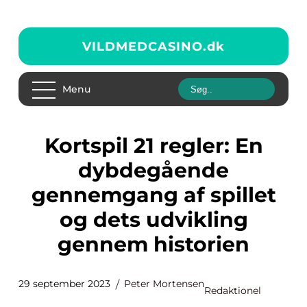
VILDMEDCASINO.
dk
Menu
Kortspil 21 regler: En
dybdegående
gennemgang af spillet
og dets udvikling
gennem historien
29 september 2023
Peter Mortensen
Redaktionel