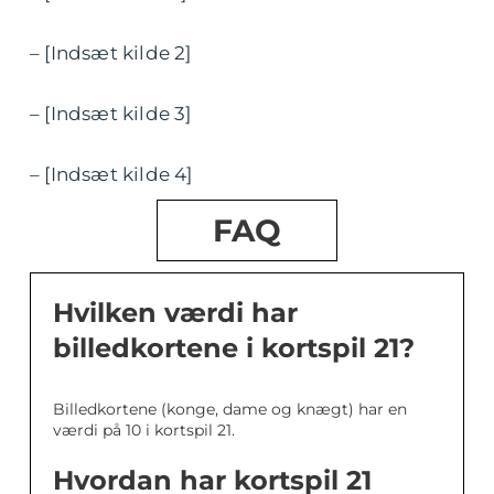
– [Indsæt kilde 2]
– [Indsæt kilde 3]
– [Indsæt kilde 4]
FAQ
Hvilken værdi har
billedkortene i kortspil 21?
Billedkortene (konge, dame og knægt) har en
værdi på 10 i kortspil 21.
Hvordan har kortspil 21