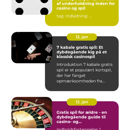
af underholdning inden for
casino og spil
tag: Indledning: ...
12. jan
7 kabale gratis spil: Et
dybdegående kig på et
klassisk casinospil
Introduktion 7 kabale gratis
spil er et populært kortspil,
der har fanget
opmærksomheden fra
casinoe...
12. jan
Gratis spil for ældre - en
dybdegående guide til
casino- og
spilinteresserede
Indholdsfortegnelse: 1.