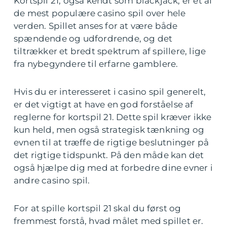
Kortspil 21, også kendt som blackjack, er et af
de mest populære casino spil over hele
verden. Spillet anses for at være både
spændende og udfordrende, og det
tiltrækker et bredt spektrum af spillere, lige
fra nybegyndere til erfarne gamblere.
Hvis du er interesseret i casino spil generelt,
er det vigtigt at have en god forståelse af
reglerne for kortspil 21. Dette spil kræver ikke
kun held, men også strategisk tænkning og
evnen til at træffe de rigtige beslutninger på
det rigtige tidspunkt. På den måde kan det
også hjælpe dig med at forbedre dine evner i
andre casino spil.
For at spille kortspil 21 skal du først og
fremmest forstå, hvad målet med spillet er.