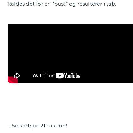
kaldes det for en “bust” og resulterer i tab.
– Se kortspil 21 i aktion!