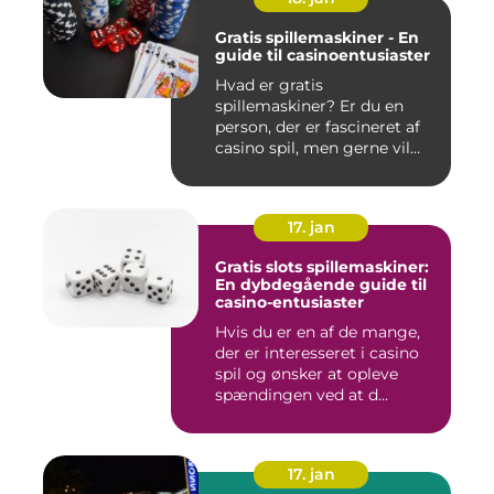
Gratis spillemaskiner - En
guide til casinoentusiaster
Hvad er gratis
spillemaskiner? Er du en
person, der er fascineret af
casino spil, men gerne vil
und...
17. jan
Gratis slots spillemaskiner:
En dybdegående guide til
casino-entusiaster
Hvis du er en af de mange,
der er interesseret i casino
spil og ønsker at opleve
spændingen ved at d...
17. jan