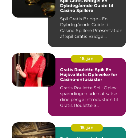
Spil Gratis Bridge: En
Dybdegående Guide til
Casino Spillere
Spil Gratis Bridge - En
Dybdegående Guide til
Casino Spillere Præsentation
af Spil Gratis Bridge ...
16. jan
Gratis Roulette Spil: En
Højkvalitets Oplevelse for
Casino-entusiaster
Gratis Roulette Spil: Oplev
spændingen uden at satse
dine penge Introduktion til
Gratis Roulette S...
15. jan