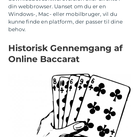
din webbrowser. Uanset om du er en
Windows-, Mac- eller mobilbruger, vil du
kunne finde en platform, der passer til dine
behov.
Historisk Gennemgang af
Online Baccarat