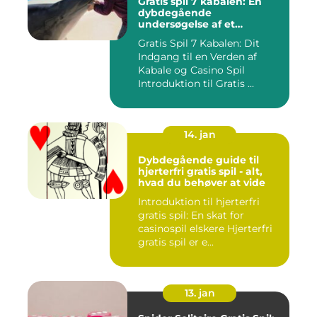
Gratis spil 7 kabalen: En
dybdegående
undersøgelse af et
populært casinospil
Gratis Spil 7 Kabalen: Dit
Indgang til en Verden af
Kabale og Casino Spil
Introduktion til Gratis ...
14. jan
Dybdegående guide til
hjerterfri gratis spil - alt,
hvad du behøver at vide
Introduktion til hjerterfri
gratis spil: En skat for
casinospil elskere Hjerterfri
gratis spil er e...
13. jan