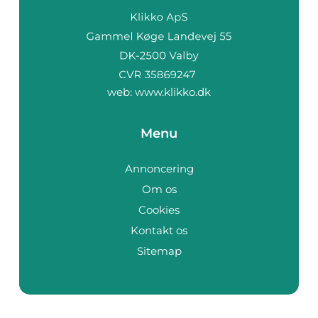
web:
www.klikko.dk
Menu
Annoncering
Om os
Cookies
Kontakt os
Sitemap