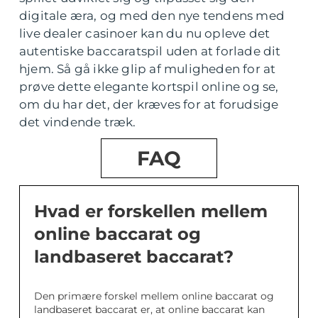
digitale æra, og med den nye tendens med
live dealer casinoer kan du nu opleve det
autentiske baccaratspil uden at forlade dit
hjem. Så gå ikke glip af muligheden for at
prøve dette elegante kortspil online og se,
om du har det, der kræves for at forudsige
det vindende træk.
FAQ
Hvad er forskellen mellem
online baccarat og
landbaseret baccarat?
Den primære forskel mellem online baccarat og
landbaseret baccarat er, at online baccarat kan