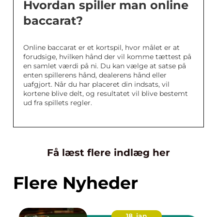
Hvordan spiller man online
baccarat?
Online baccarat er et kortspil, hvor målet er at
forudsige, hvilken hånd der vil komme tættest på
en samlet værdi på ni. Du kan vælge at satse på
enten spillerens hånd, dealerens hånd eller
uafgjort. Når du har placeret din indsats, vil
kortene blive delt, og resultatet vil blive bestemt
ud fra spillets regler.
Få læst flere indlæg her
Flere Nyheder
18. jan