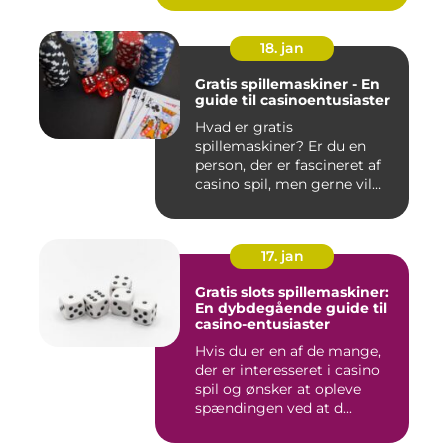
18. jan
Gratis spillemaskiner - En
guide til casinoentusiaster
Hvad er gratis
spillemaskiner? Er du en
person, der er fascineret af
casino spil, men gerne vil
und...
17. jan
Gratis slots spillemaskiner:
En dybdegående guide til
casino-entusiaster
Hvis du er en af de mange,
der er interesseret i casino
spil og ønsker at opleve
spændingen ved at d...