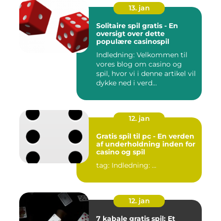
13. jan
Solitaire spil gratis - En
oversigt over dette
populære casinospil
Indledning: Velkommen til
vores blog om casino og
spil, hvor vi i denne artikel vil
dykke ned i verd...
12. jan
Gratis spil til pc - En verden
af underholdning inden for
casino og spil
tag: Indledning: ...
12. jan
7 kabale gratis spil: Et