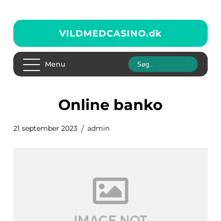
VILDMEDCASINO.
dk
Menu
online banko
21 september 2023
admin