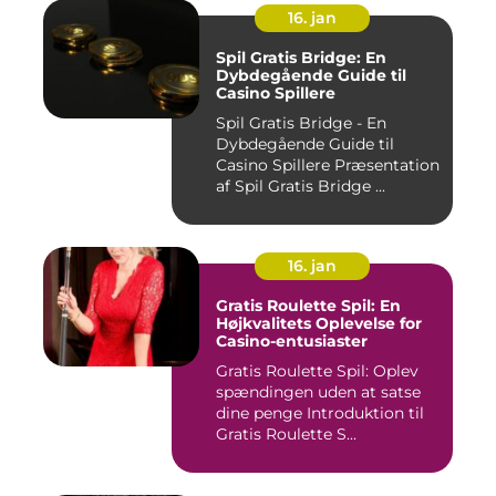
16. jan
Spil Gratis Bridge: En
Dybdegående Guide til
Casino Spillere
Spil Gratis Bridge - En
Dybdegående Guide til
Casino Spillere Præsentation
af Spil Gratis Bridge ...
16. jan
Gratis Roulette Spil: En
Højkvalitets Oplevelse for
Casino-entusiaster
Gratis Roulette Spil: Oplev
spændingen uden at satse
dine penge Introduktion til
Gratis Roulette S...