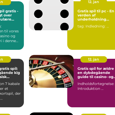
an
12. jan
pil gratis -
Gratis spil til pc - En
gt over
verden af
pulære
underholdning
inden for casino og
:
tag: Indledning: ...
spil
 til vores
asino og
vi i denne
 dykke ned i
an
12. jan
ratis spil:
Gratis spil for ældre 
gående kig
en dybdegående
sisk
guide til casino- og
spilinteresserede
on 7 kabale
Indholdsfortegnelse: 1
 er et
Introduktion ...
ortspil, der
t
omheden
..