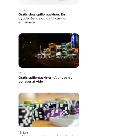
17. jan
Gratis slots spillemaskiner: En
dybdegående guide til casino-
entusiaster
17. jan
Gratis spillemaskiner - Alt hvad du
behøver at vide
16. jan