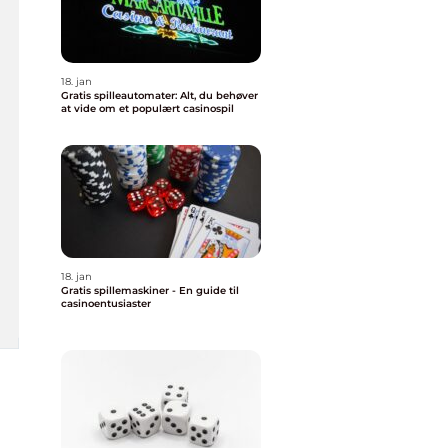
18. jan
Gratis spilleautomater: Alt, du behøver
at vide om et populært casinospil
18. jan
Gratis spillemaskiner - En guide til
casinoentusiaster