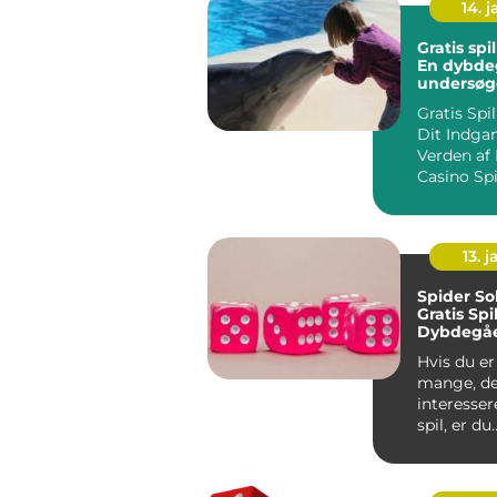
14. 
Gratis spi
En dybd
undersøge
populært 
Gratis Spi
Dit Indgan
Verden af
Casino Spi
Introdukti
...
13. j
Spider Sol
Gratis Spi
Dybdegå
Præsentat
Hvis du er
Populært 
mange, de
interesser
spil, er du
sandsynlig
jagt efte...