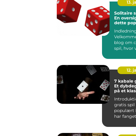
13. j
Solitaire s
En oversi
dette po
casinospil
Indledning
Velkommen
blog om c
spil, hvor 
artikel vil
verd...
12. j
7 kabale g
Et dybde
på et klas
casinospil
Introdukti
gratis spil
populært k
har fange
opmærks
fra casinoe.