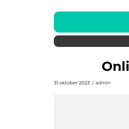
on
31 oktober 2023
admin