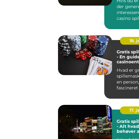
Hvis du er
spil
der genere
interesser
casino spil
sikkert stø
18. j
Gratis sp
- En guide
casinoent
Hvad er gr
spillemaskine
en person,
fascineret
spil, men 
und...
17. j
Gratis sp
- Alt hva
behøver a