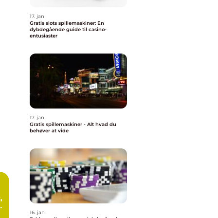
17. jan
Gratis slots spillemaskiner: En
dybdegående guide til casino-
entusiaster
17. jan
Gratis spillemaskiner - Alt hvad du
behøver at vide
,
16. jan