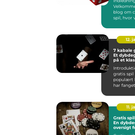
Indledning
Velkommen
blog om c
spil, hvor 
artikel vil
verd...
12. j
7 kabale g
Et dybde
på et klas
casinospil
Introdukti
gratis spil
populært k
har fange
opmærks
fra casinoe.
11. j
Gratis spi
En dybd
oversigt f
casinoent