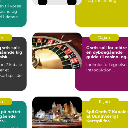
:
tag: Indledning: ...
spil
 til vores
asino og
vi i denne
 dykke ned i
an
12. jan
ratis spil:
Gratis spil for ældre 
gående kig
en dybdegående
sisk
guide til casino- og
spilinteresserede
on 7 kabale
Indholdsfortegnelse: 1
 er et
Introduktion ...
ortspil, der
t
omheden
..
an
11. jan
l på nettet -
Spil Gratis 7 Kabale:
egående
Et Uundværligt
or
Kortspil for
usiaster
Spilleentusiaster