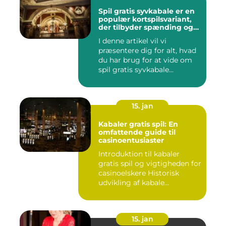
Spil gratis syvkabale er en
populær kortspilsvariant,
der tilbyder spænding og
underholdning til casino-
I denne artikel vil vi
og spilelskere verden over
præsentere dig for alt, hvad
du har brug for at vide om
spil gratis syvkabale...
15. jan
Kabaler gratis spil: En
omfattende guide til
casinoentusiaster
Introduktion til kabaler
gratis spil og vigtigheden for
casinoelskere Historisk
udvikling af kabale...
15. jan