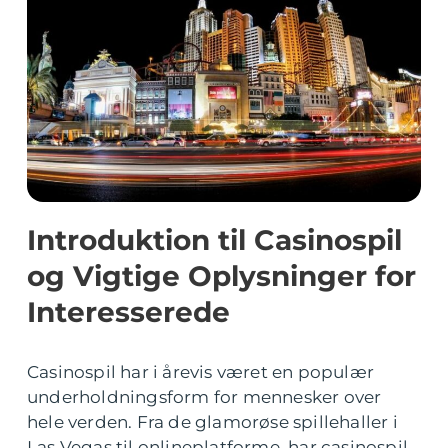
Introduktion til Casinospil
og Vigtige Oplysninger for
Interesserede
Casinospil har i årevis været en populær
underholdningsform for mennesker over
hele verden. Fra de glamorøse spillehaller i
Las Vegas til onlineplatforme, har casinospil