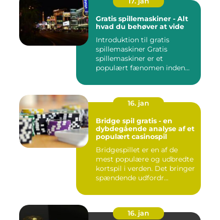
17. jan
Gratis spillemaskiner - Alt
hvad du behøver at vide
Introduktion til gratis
spillemaskiner Gratis
spillemaskiner er et
populært fænomen inden
for casin...
16. jan
Bridge spil gratis - en
dybdegående analyse af et
populært casinospil
Bridgespillet er en af de
mest populære og udbredte
kortspil i verden. Det bringer
spændende udfordr...
16. jan