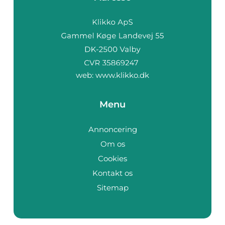
web:
www.klikko.dk
Menu
Annoncering
Om os
Cookies
Kontakt os
Sitemap