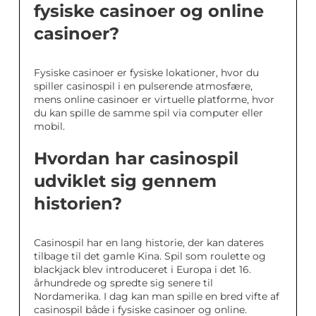
fysiske casinoer og online
casinoer?
Fysiske casinoer er fysiske lokationer, hvor du
spiller casinospil i en pulserende atmosfære,
mens online casinoer er virtuelle platforme, hvor
du kan spille de samme spil via computer eller
mobil.
Hvordan har casinospil
udviklet sig gennem
historien?
Casinospil har en lang historie, der kan dateres
tilbage til det gamle Kina. Spil som roulette og
blackjack blev introduceret i Europa i det 16.
århundrede og spredte sig senere til
Nordamerika. I dag kan man spille en bred vifte af
casinospil både i fysiske casinoer og online.