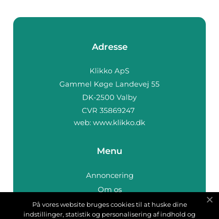
Adresse
web:
www.klikko.dk
Menu
Annoncering
Om os
Cookies
På vores website bruges cookies til at huske dine
indstillinger, statistik og personalisering af indhold og
Kontakt os