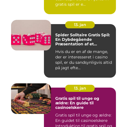
gratis spil er e...
13. jan
Spider Solitaire Gratis Spil:
En Dybdegående
Præsentation af et
Populært Casino Spil
Hvis du er en af de mange,
der er interesseret i casino
spil, er du sandsynligvis altid
på jagt efte...
13. jan
Gratis spil til unge og
ældre: En guide til
casinoelskere
Gratis spil til unge og ældre:
En guidet til casinoelskere
Introduktion til gratis spil og